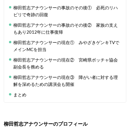
柳田哲志アナウンサーの事故のその後① 必死のリハ
ビリで奇跡の回復
柳田哲志アナウンサーの事故のその後② 家族の支え
もあり2012年に仕事復帰
柳田哲志アナウンサーの現在① みやざきゲンキTVで
メインMCを担当
柳田哲志アナウンサーの現在② 宮崎県ボッチャ協会
副会長を務める
柳田哲志アナウンサーの現在③ 障がい者に対する理
解を深めるための講演会も開催
まとめ
柳田哲志アナウンサーのプロフィール