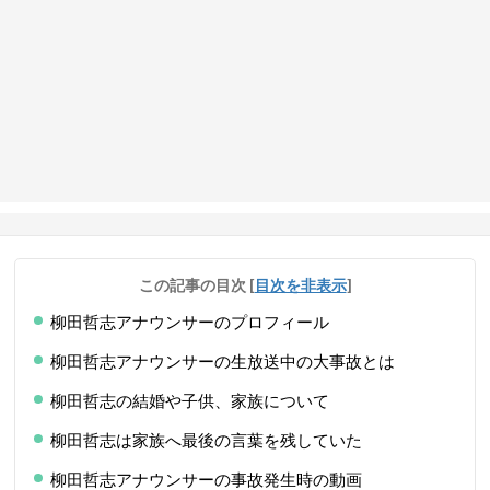
この記事の目次
[
目次を非表示
]
柳田哲志アナウンサーのプロフィール
柳田哲志アナウンサーの生放送中の大事故とは
柳田哲志の結婚や子供、家族について
柳田哲志は家族へ最後の言葉を残していた
柳田哲志アナウンサーの事故発生時の動画