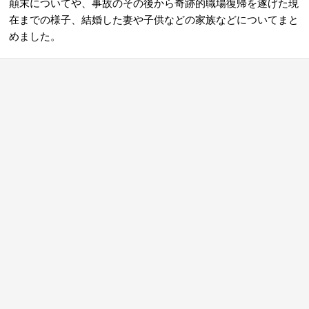
顛末についてや、事故のその後から奇跡的職場復帰を遂げた現
在までの様子、結婚した妻や子供などの家族などについてまと
めました。