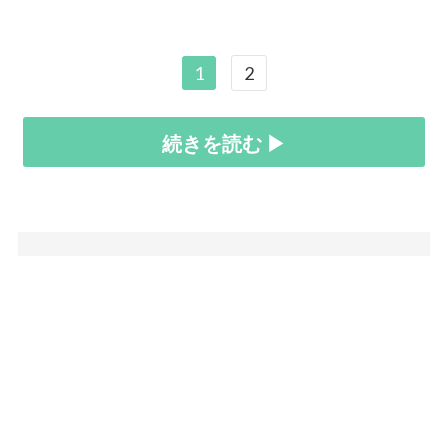
1
2
続きを読む ▶