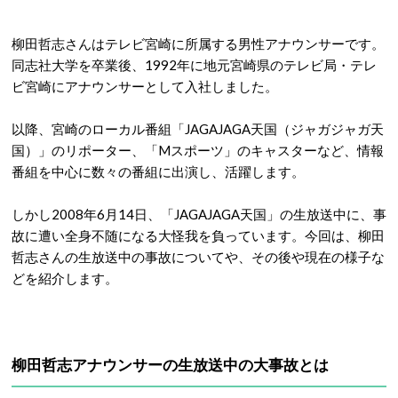
柳田哲志さんはテレビ宮崎に所属する男性アナウンサーです。
同志社大学を卒業後、1992年に地元宮崎県のテレビ局・テレ
ビ宮崎にアナウンサーとして入社しました。
以降、宮崎のローカル番組「JAGAJAGA天国（ジャガジャガ天
国）」のリポーター、「Mスポーツ」のキャスターなど、情報
番組を中心に数々の番組に出演し、活躍します。
しかし2008年6月14日、「JAGAJAGA天国」の生放送中に、事
故に遭い全身不随になる大怪我を負っています。今回は、柳田
哲志さんの生放送中の事故についてや、その後や現在の様子な
どを紹介します。
柳田哲志アナウンサーの生放送中の大事故とは