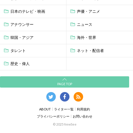
日本のテレビ・映画
声優・アニメ
アナウンサー
ニュース
韓国・アジア
海外・世界
タレント
ネット・配信者
歴史・偉人
PAGE TOP
ABOUT
ライター一覧
利用規約
プライバシーポリシー
お問い合わせ
© 2025 NewSee