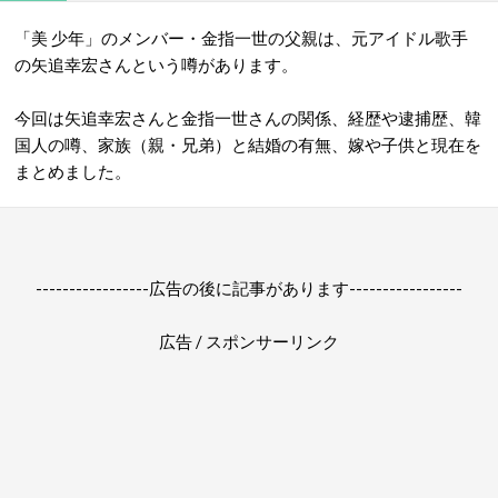
「美 少年」のメンバー・金指一世の父親は、元アイドル歌手
の矢追幸宏さんという噂があります。
今回は矢追幸宏さんと金指一世さんの関係、経歴や逮捕歴、韓
国人の噂、家族（親・兄弟）と結婚の有無、嫁や子供と現在を
まとめました。
-----------------広告の後に記事があります-----------------
広告 / スポンサーリンク