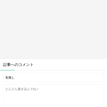
記事へのコメント