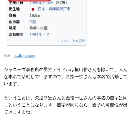
出典：
ja.wikipedia.org
ジャニーズ事務所の男性アイドルは横山裕さんを除いて、みん
な本名で活動していますので、金指一世さんも本名で活動して
います。
ということは、矢追幸宏さんと金指一世さんの本名の苗字は同
じということになります。苗字が同じなら、親子の可能性が出
てきますよね。