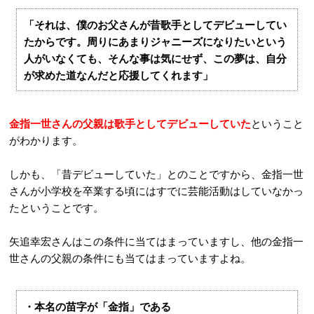
「それは、僕のお父さんが昔歌手としてデビューしてい
たからです。周りにあまりジャニーズになりたいという
人がいなくても、そんな事は気にせず、この夢は、自分
が求めた道なんだと応援してくれます」
金指一世さんの父親は歌手としてデビューしていた
ということ
がわかります。
しかも、「昔デビューしていた」とのことですから、金指一世
さんが小学校を卒業する頃にはすでに芸能活動はしていなかっ
たということです。
矢追幸宏さんはこの条件に当てはまっていますし、他の金指一
世さんの父親の条件にも当てはまっていますよね。
・本名の苗字が「金指」である