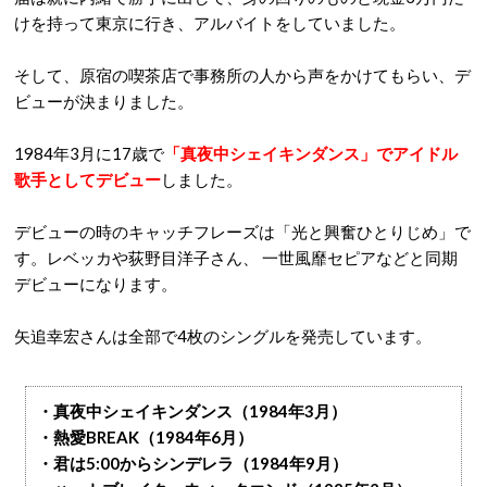
けを持って東京に行き、アルバイトをしていました。
そして、原宿の喫茶店で事務所の人から声をかけてもらい、デ
ビューが決まりました。
1984年3月に17歳で
「真夜中シェイキンダンス」でアイドル
歌手としてデビュー
しました。
デビューの時のキャッチフレーズは「光と興奮ひとりじめ」で
す。レベッカや荻野目洋子さん、 一世風靡セピアなどと同期
デビューになります。
矢追幸宏さんは全部で4枚のシングルを発売しています。
・真夜中シェイキンダンス（1984年3月）
・熱愛BREAK（1984年6月）
・君は5:00からシンデレラ（1984年9月）