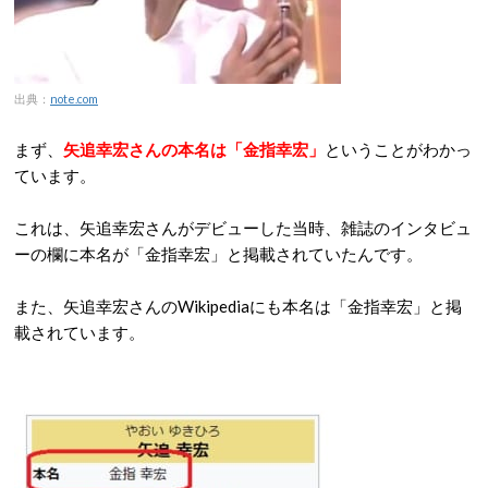
出典：
note.com
まず、
矢追幸宏さんの本名は「金指幸宏」
ということがわかっ
ています。
これは、矢追幸宏さんがデビューした当時、雑誌のインタビュ
ーの欄に本名が「金指幸宏」と掲載されていたんです。
また、矢追幸宏さんのWikipediaにも本名は「金指幸宏」と掲
載されています。