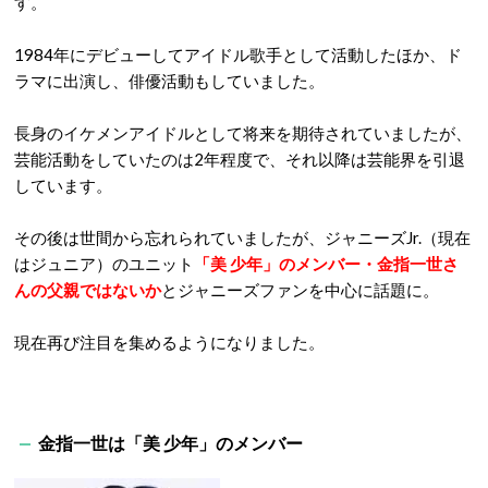
す。
1984年にデビューしてアイドル歌手として活動したほか、ド
ラマに出演し、俳優活動もしていました。
長身のイケメンアイドルとして将来を期待されていましたが、
芸能活動をしていたのは2年程度で、それ以降は芸能界を引退
しています。
その後は世間から忘れられていましたが、ジャニーズJr.（現在
はジュニア）のユニット
「美 少年」のメンバー・金指一世さ
んの父親ではないか
とジャニーズファンを中心に話題に。
現在再び注目を集めるようになりました。
金指一世は「美 少年」のメンバー