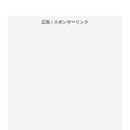
広告 / スポンサーリンク