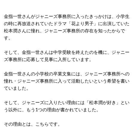
金指一世さんがジャニーズ事務所に入ったきっかけは、小学生
の時に再放送されていたドラマ「花より男子」に出演していた
松本潤さんに憧れ、ジャニーズ事務所の存在を知ったからで
す。
そして、金指一世さんは中学受験を終えたのを機に、ジャニー
ズ事務所に応募して見事に入所しています。
金指一世さんの小学校の卒業文集には、ジャニーズ事務所への
憧れ・ジャニーズ事務所に入って活動したいという希望を書い
ていました。
そして、ジャニーズに入りたい理由には「松本潤が好き」とい
う以外に、もう1つの理由が書かれていました。
その理由とは、こちらです。