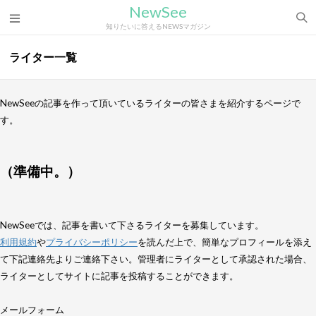
NewSee
知りたいに答えるNEWSマガジン
ライター一覧
NewSeeの記事を作って頂いているライターの皆さまを紹介するページで
す。
（準備中。）
NewSeeでは、記事を書いて下さるライターを募集しています。
利用規約
や
プライバシーポリシー
を読んだ上で、簡単なプロフィールを添え
て下記連絡先よりご連絡下さい。管理者にライターとして承認された場合、
ライターとしてサイトに記事を投稿することができます。
メールフォーム