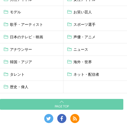
モデル
お笑い芸人
歌手・アーティスト
スポーツ選手
日本のテレビ・映画
声優・アニメ
アナウンサー
ニュース
韓国・アジア
海外・世界
タレント
ネット・配信者
歴史・偉人
PAGE TOP