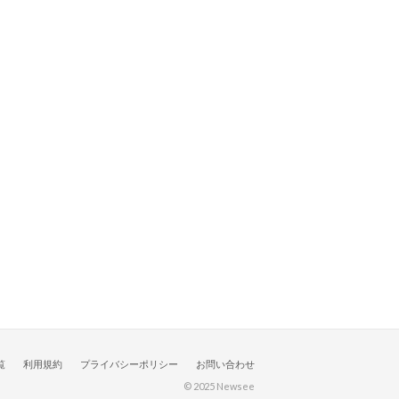
覧
利用規約
プライバシーポリシー
お問い合わせ
© 2025 Newsee