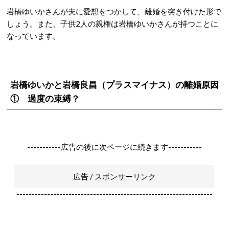
岩橋ゆいかさんが夫に愛想をつかして、離婚を突き付けた形で
しょう。また、子供2人の親権は岩橋ゆいかさんが持つことに
なっています。
岩橋ゆいかと岩橋良昌（プラスマイナス）の
離婚原因
①
過度の束縛？
-----------広告の後に次ページに続きます-----------
広告 / スポンサーリンク
----------------------------------------------------------------