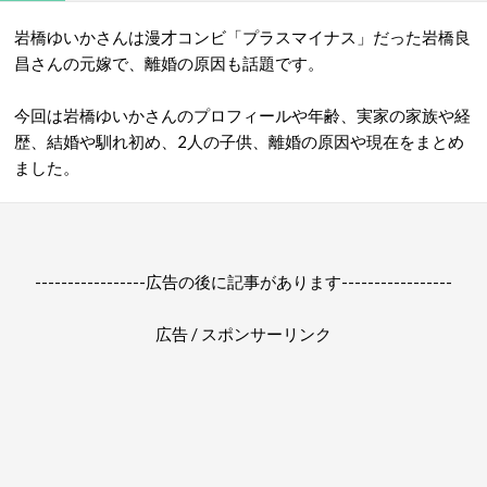
岩橋ゆいかさんは漫才コンビ「プラスマイナス」だった岩橋良
昌さんの元嫁で、離婚の原因も話題です。
今回は岩橋ゆいかさんのプロフィールや年齢、実家の家族や経
歴、結婚や馴れ初め、2人の子供、離婚の原因や現在をまとめ
ました。
-----------------広告の後に記事があります-----------------
広告 / スポンサーリンク