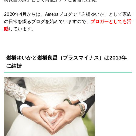
2020年4月からは、Amebaブログで「岩橋ゆいか」として家族
の日常を綴るブログを始めていますので、
ブロガーとしても活
動
しています。
岩橋ゆいかと岩橋良昌（プラスマイナス）は2013年
に結婚