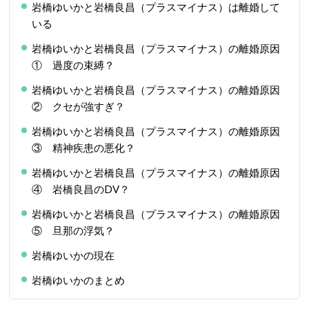
岩橋ゆいかと岩橋良昌（プラスマイナス）は離婚して
いる
岩橋ゆいかと岩橋良昌（プラスマイナス）の離婚原因
① 過度の束縛？
岩橋ゆいかと岩橋良昌（プラスマイナス）の離婚原因
② クセが強すぎ？
岩橋ゆいかと岩橋良昌（プラスマイナス）の離婚原因
③ 精神疾患の悪化？
岩橋ゆいかと岩橋良昌（プラスマイナス）の離婚原因
④ 岩橋良昌のDV？
岩橋ゆいかと岩橋良昌（プラスマイナス）の離婚原因
⑤ 旦那の浮気？
岩橋ゆいかの現在
岩橋ゆいかのまとめ