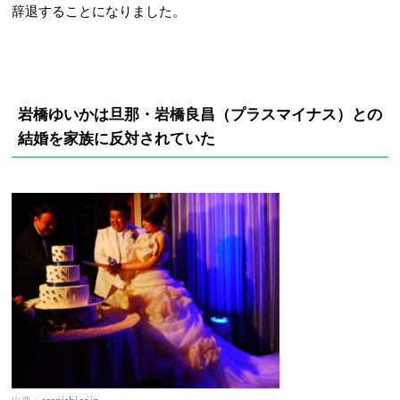
辞退することになりました。
岩橋ゆいかは旦那・岩橋良昌（プラスマイナス）
との
結婚を家族に反対されていた