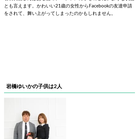
とも言えます。かわいい21歳の女性からFacebookの友達申請
をされて、舞い上がってしまったのかもしれません。
岩橋ゆいかの子供は2人