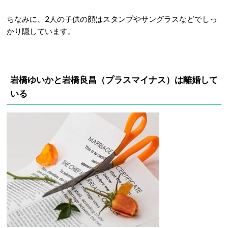
ちなみに、2人の子供の顔はスタンプやサングラスなどでしっ
かり隠しています。
岩橋ゆいかと岩橋良昌（プラスマイナス）は離婚して
いる