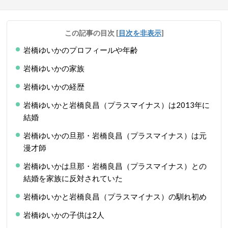
この記事の目次
[
目次を非表示
]
岩橋ゆいかのプロフィールや年齢
岩橋ゆいかの家族
岩橋ゆいかの経歴
岩橋ゆいかと岩橋良昌（プラスマイナス）は2013年に
結婚
岩橋ゆいかの旦那・岩橋良昌（プラスマイナス）は元
漫才師
岩橋ゆいかは旦那・岩橋良昌（プラスマイナス）との
結婚を家族に反対されていた
岩橋ゆいかと岩橋良昌（プラスマイナス）の馴れ初め
岩橋ゆいかの子供は2人