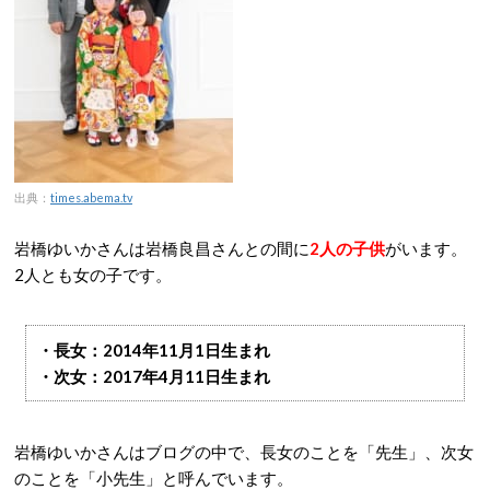
出典：
times.abema.tv
岩橋ゆいかさんは岩橋良昌さんとの間に
2人の子供
がいます。
2人とも女の子です。
・長女：2014年11月1日生まれ
・次女：2017年4月11日生まれ
岩橋ゆいかさんはブログの中で、長女のことを「先生」、次女
のことを「小先生」と呼んでいます。