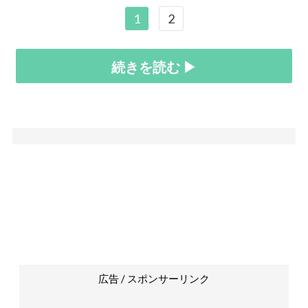
1
2
続きを読む ▶
広告 / スポンサーリンク