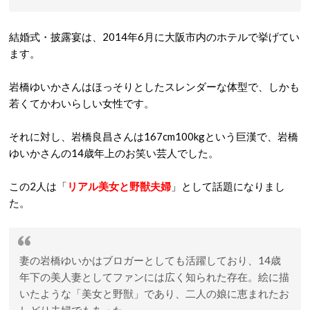
結婚式・披露宴は、2014年6月に大阪市内のホテルで挙げてい
ます。
岩橋ゆいかさんはほっそりとしたスレンダーな体型で、しかも
若くてかわいらしい女性です。
それに対し、岩橋良昌さんは167cm100kgという巨漢で、岩橋
ゆいかさんの14歳年上のお笑い芸人でした。
この2人は「
リアル美女と野獣夫婦
」として話題になりまし
た。
妻の岩橋ゆいかはブロガーとしても活躍しており、14歳
年下の美人妻としてファンには広く知られた存在。絵に描
いたような「美女と野獣」であり、二人の娘に恵まれたお