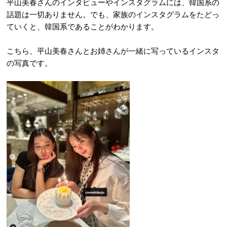
平山美春さんのインタビューやインスタグラムには、韓国系の
話題は一切ありません。でも、家族のインスタグラムをたどっ
ていくと、韓国系であることがわかります。
こちら、平山美春さんとお姉さんが一緒に写っているインスタ
の写真です。