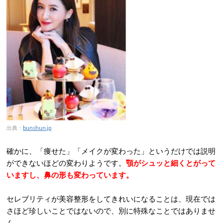
出典：
bunshun.jp
確かに、「痩せた」「メイクが変わった」というだけでは説明
ができないほどの変わりようです。
顎がシュッと細くとがって
いますし、鼻の形も変わっています。
セレブリティが美容整形をしてきれいになることは、現在では
さほど珍しいことではないので、別に特殊なことではありませ
ん。