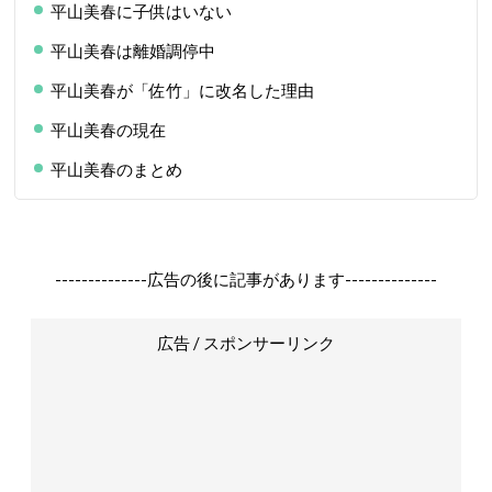
平山美春に子供はいない
平山美春は離婚調停中
平山美春が「佐竹」に改名した理由
平山美春の現在
平山美春のまとめ
--------------広告の後に記事があります--------------
広告 / スポンサーリンク