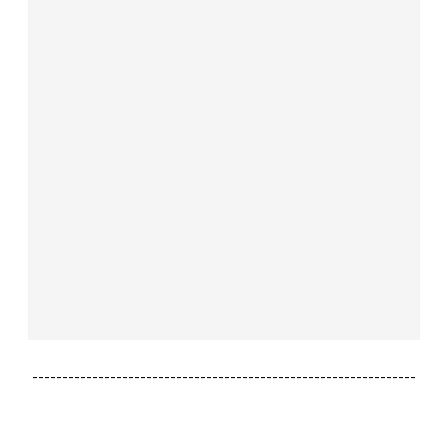
----------------------------------------------------------------