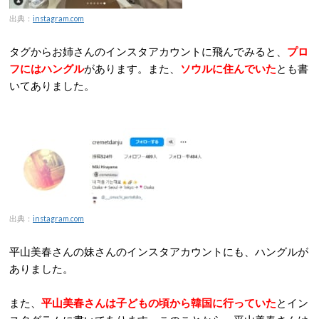
出典：
instagram.com
タグからお姉さんのインスタアカウントに飛んでみると、
プロ
フにはハングル
があります。また、
ソウルに住んでいた
とも書
いてありました。
出典：
instagram.com
平山美春さんの妹さんのインスタアカウントにも、ハングルが
ありました。
また、
平山美春さんは子どもの頃から韓国に行っていた
とイン