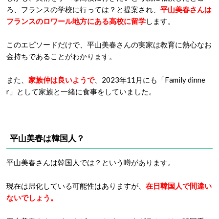
ろ、フランスの学校に行っては？と提案され、
平山美春さんは
フランスのロワール地方にある高校に留学
します。
このエピソードだけで、平山美春さんの実家は教育に熱心なお
金持ちであることがわかります。
また、
家族仲は良いようで
、2023年11月にも「Family dinne
r」として家族と一緒に食事をしていました。
平山美春は韓国人？
平山美春さんは韓国人では？という噂があります。
現在は帰化している可能性はありますが、
在日韓国人で間違い
ないでしょう。