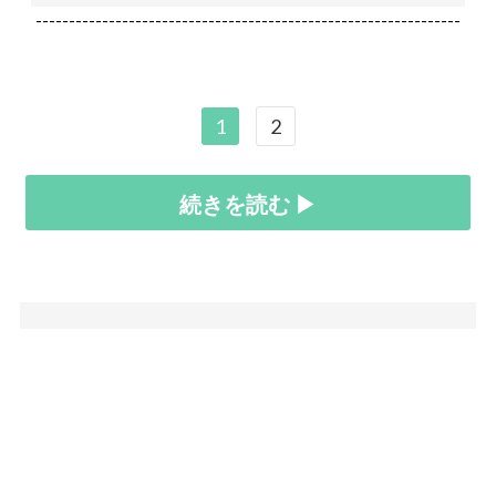
----------------------------------------------------------------
1
2
続きを読む ▶