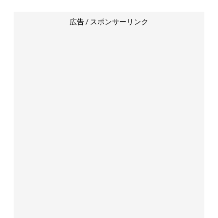
広告 / スポンサーリンク