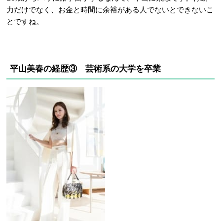
力だけでなく、お金と時間に余裕がある人でないとできないこ
とですね。
平山美春の経歴③
芸術系の大学を卒業