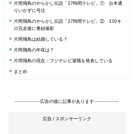
片岡飛鳥のやらかし伝説「27時間テレビ」① 台本通
りいかずに号泣
片岡飛鳥のやらかし伝説「27時間テレビ」② 110キ
ロ完走後に番組撮影
片岡飛鳥は結婚している？
片岡飛鳥の年収は？
片岡飛鳥の現在：フジテレビ退職を発表している
まとめ
--------------広告の後に記事があります--------------
広告 / スポンサーリンク