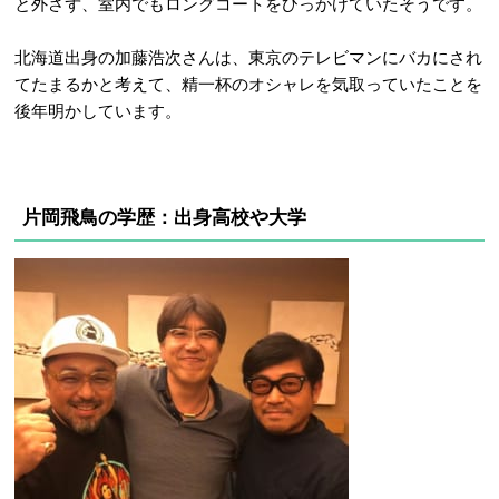
と外さず、室内でもロングコートをひっかけていたそうです。
北海道出身の加藤浩次さんは、東京のテレビマンにバカにされ
てたまるかと考えて、精一杯のオシャレを気取っていたことを
後年明かしています。
片岡飛鳥の学歴：出身高校や大学