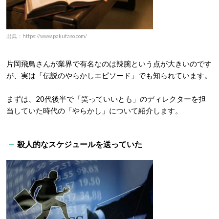
出典：https://www.pakutaso.com/
片岡飛鳥さんが業界で有名なのは辣腕という点が大きいのです
が、実は「伝説のやらかしエピソード」でも知られています。
まずは、20代後半で「笑っていいとも」のディレクターを担
当していた時代の「やらかし」について紹介します。
殺人的なスケジュールを送っていた