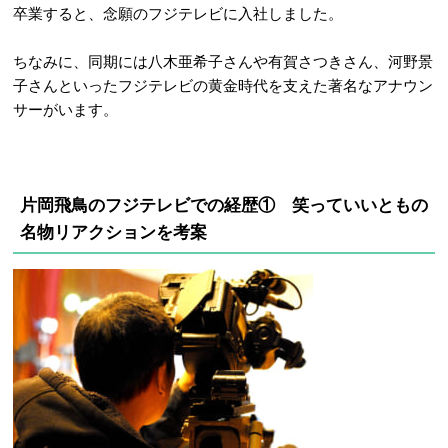
卒業すると、念願のフジテレビに入社しました。
ちなみに、同期には八木亜希子さんや有賀さつきさん、河野景
子さんといったフジテレビの黄金時代を支えた著名なアナウン
サーがいます。
片岡飛鳥のフジテレビでの経歴① 笑っていいともの
名物リアクションを考案