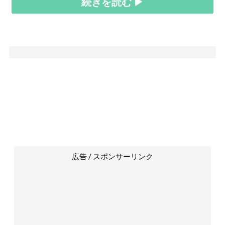
続きを読む ▶
広告 / スポンサーリンク