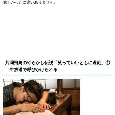
嬉しかったに違いありません。
片岡飛鳥のやらかし伝説「笑っていいともに遅刻」①
生放送で呼びかけられる