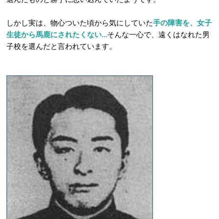
しかし実は、物心ついた頃から気にしていた
手の障害を、女子
生徒から馬鹿にされたくない…
そんな一心で、遠くはなれた男
子校を選んだと言われています。