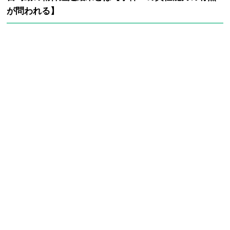
が問われる】