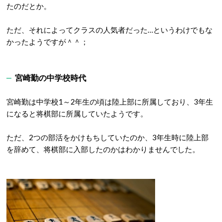
たのだとか。
ただ、それによってクラスの人気者だった…というわけでもな
かったようですが＾＾；
宮崎勤の中学校時代
宮崎勤は中学校1～2年生の頃は陸上部に所属しており、3年生
になると将棋部に所属していたようです。
ただ、2つの部活をかけもちしていたのか、3年生時に陸上部
を辞めて、将棋部に入部したのかはわかりませんでした。