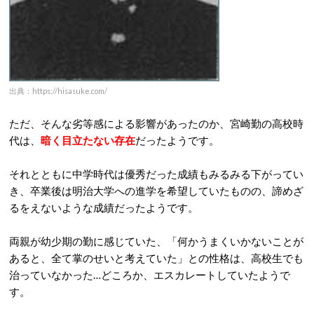
出典：https://hisasuke.com/
ただ、そんな劣等感による影響があったのか、宮崎勤の高校時
代は、
暗く目立たない存在
だったようです。
それとともに中学時代は優秀だった成績もみるみる下がってい
き、卒業後は明治大学への進学を希望していたものの、諦めざ
るをえないような成績だったようです。
両親が幼少期の勤に感じていた、「何かうまくいかないことが
あると、全て掌のせいと考えていた」との性格は、高校生でも
治っていなかった…どころか、エスカレートしていたようで
す。