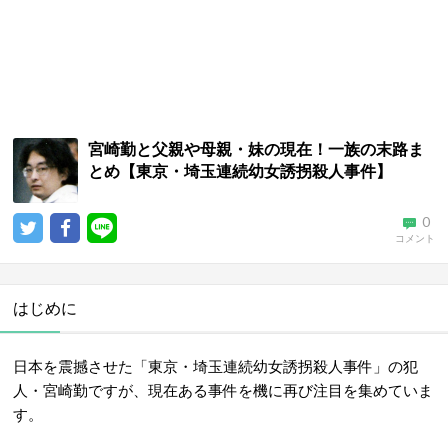
宮崎勤と父親や母親・妹の現在！一族の末路ま
とめ【東京・埼玉連続幼女誘拐殺人事件】
0
コメント
はじめに
日本を震撼させた「東京・埼玉連続幼女誘拐殺人事件」の犯
人・宮崎勤ですが、現在ある事件を機に再び注目を集めていま
す。