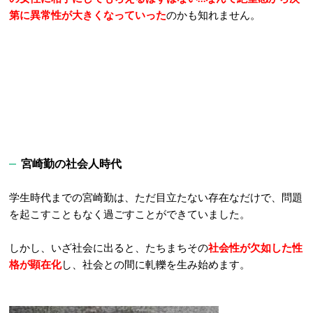
第に異常性が大きくなっていった
のかも知れません。
宮崎勤の社会人時代
学生時代までの宮崎勤は、ただ目立たない存在なだけで、問題
を起こすこともなく過ごすことができていました。
しかし、いざ社会に出ると、たちまちその
社会性が欠如した性
格が顕在化
し、社会との間に軋轢を生み始めます。