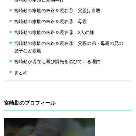
宮崎勤の家族の末路＆現在① 父親は自殺
宮崎勤の家族の末路＆現在② 母親
宮崎勤の家族の末路＆現在③ 2人の妹
宮崎勤の家族の末路＆現在④ 父親の弟・母親の兄の
息子など親族
宮崎勤が現在も再び脚光を浴びている理由
まとめ
宮崎勤のプロフィール