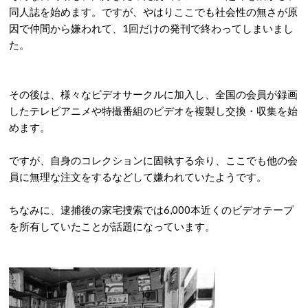
同人誌を始めます。ですが、やはりここでも社会性の無さが原
因で仲間から嫌われて、1回だけの発刊で終わってしまいまし
た。
その後は、様々なビデオサークルに加入し、全国の会員が録画
したテレビアニメや特撮番組のビデオを複製し交換・収集を始
めます。
ですが、自身のコレクションに固執する余り、ここでも他の会
員に無理な注文をするなどして嫌われていたようです。
ちなみに、逮捕後の家宅捜索では6,000本近くのビデオテープ
を所有していたことが話題になっています。