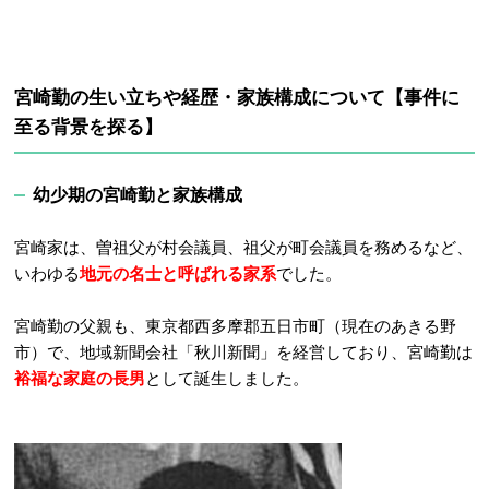
宮崎勤の生い立ちや経歴・家族構成について【事件に
至る背景を探る】
幼少期の宮崎勤と家族構成
宮崎家は、曽祖父が村会議員、祖父が町会議員を務めるなど、
いわゆる
地元の名士と呼ばれる家系
でした。
宮崎勤の父親も、東京都西多摩郡五日市町（現在のあきる野
市）で、地域新聞会社「秋川新聞」を経営しており、宮崎勤は
裕福な家庭の長男
として誕生しました。