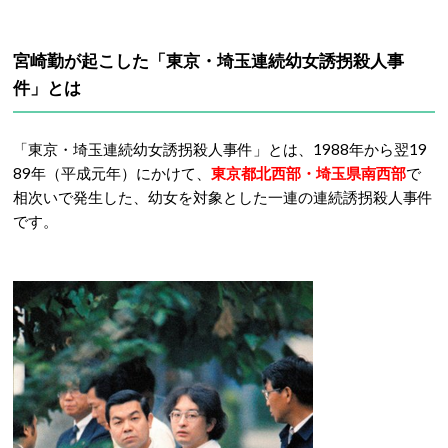
宮崎勤が起こした「東京・埼玉連続幼女誘拐殺人事
件」とは
「東京・埼玉連続幼女誘拐殺人事件」とは、1988年から翌19
89年（平成元年）にかけて、
東京都北西部・埼玉県南西部
で
相次いで発生した、幼女を対象とした一連の連続誘拐殺人事件
です。