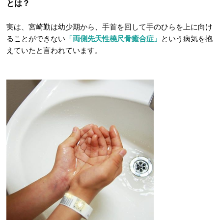
とは？
実は、宮崎勤は幼少期から、手首を回して手のひらを上に向け
ることができない
「両側先天性橈尺骨癒合症」
という病気を抱
えていたと言われています。