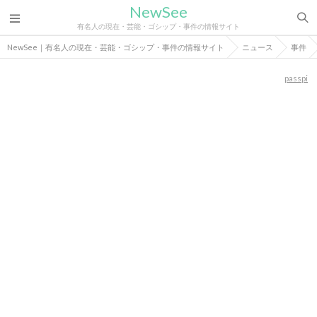
NewSee
有名人の現在・芸能・ゴシップ・事件の情報サイト
NewSee｜有名人の現在・芸能・ゴシップ・事件の情報サイト
ニュース
事件
passpi