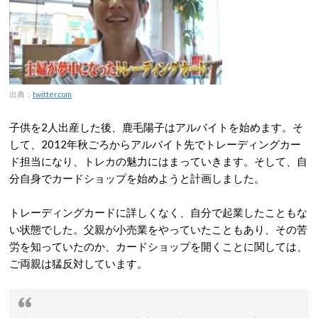
出典：
twitter.com
子供を2人出産した後、鹿毛陽子はアルバイトを始めます。そ
して、2012年秋ごろからアルバイト先でトレーディングカー
ド担当になり、トレカの魅力にはまっていきます。そして、自
分自身でカードショップを始めようと計画しました。
トレーディングカードに詳しくなく、自分で起業したこともな
い状態でした。父親が小売業をやっていたこともあり、その苦
労を知っていたのか、カードショップを開くことに関しては、
ご両親は猛反対しています。