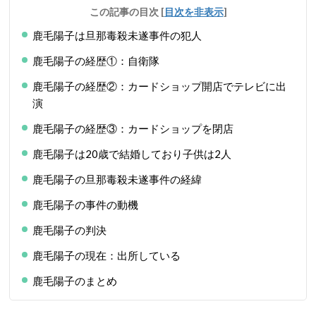
この記事の目次
[
目次を非表示
]
鹿毛陽子は旦那毒殺未遂事件の犯人
鹿毛陽子の経歴①：自衛隊
鹿毛陽子の経歴②：カードショップ開店でテレビに出
演
鹿毛陽子の経歴③：カードショップを閉店
鹿毛陽子は20歳で結婚しており子供は2人
鹿毛陽子の旦那毒殺未遂事件の経緯
鹿毛陽子の事件の動機
鹿毛陽子の判決
鹿毛陽子の現在：出所している
鹿毛陽子のまとめ