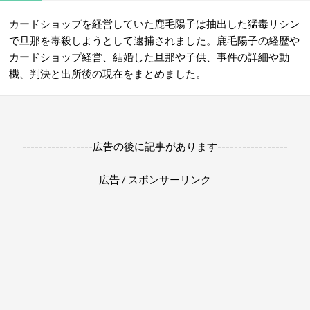
カードショップを経営していた鹿毛陽子は抽出した猛毒リシン
で旦那を毒殺しようとして逮捕されました。鹿毛陽子の経歴や
カードショップ経営、結婚した旦那や子供、事件の詳細や動
機、判決と出所後の現在をまとめました。
-----------------広告の後に記事があります-----------------
広告 / スポンサーリンク