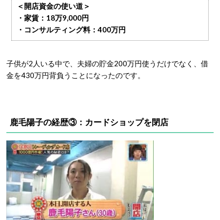
＜開店資金の使い道＞
・家賃：18万9,000円
・コンサルティング料：400万円
子供が2人いる中で、夫婦の貯金200万円使うだけでなく、借
金を430万円背負うことになったのです。
鹿毛陽子の経歴③：カードショップを閉店