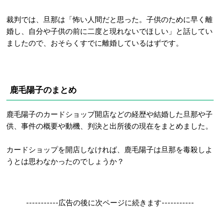
裁判では、旦那は「怖い人間だと思った。子供のために早く離
婚し、自分や子供の前に二度と現れないでほしい」と話してい
ましたので、おそらくすでに離婚しているはずです。
鹿毛陽子のまとめ
鹿毛陽子のカードショップ開店などの経歴や結婚した旦那や子
供、事件の概要や動機、判決と出所後の現在をまとめました。
カードショップを開店しなければ、鹿毛陽子は旦那を毒殺しよ
うとは思わなかったのでしょうか？
-----------広告の後に次ページに続きます-----------