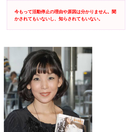
今もって活動停止の理由や原因は分かりません。聞
かされてもいないし、知らされてもいない。