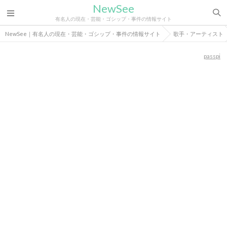
NewSee
有名人の現在・芸能・ゴシップ・事件の情報サイト
NewSee｜有名人の現在・芸能・ゴシップ・事件の情報サイト
歌手・アーティスト
passpi