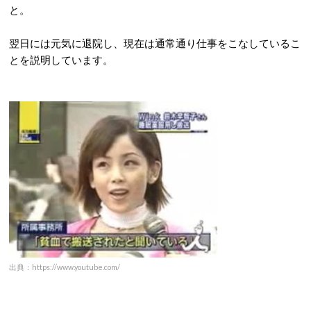
と。
翌日には元気に退院し、現在は通常通り仕事をこなしているこ
とを説明しています。
出典：https://www.youtube.com/