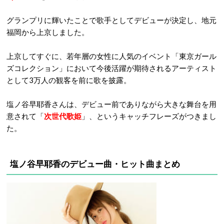
グランプリに輝いたことで歌手としてデビューが決定し、地元
福岡から上京しました。
上京してすぐに、若年層の女性に人気のイベント「東京ガール
ズコレクション」において今後活躍が期待されるアーティスト
として3万人の観客を前に歌を披露。
塩ノ谷早耶香さんは、デビュー前でありながら大きな舞台を用
意されて「
次世代歌姫
」、というキャッチフレーズがつきまし
た。
塩ノ谷早耶香のデビュー曲・ヒット曲まとめ