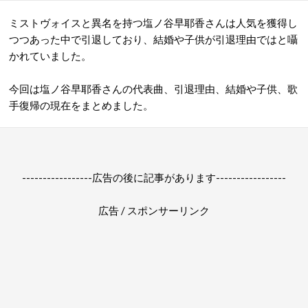
ミストヴォイスと異名を持つ塩ノ谷早耶香さんは人気を獲得し
つつあった中で引退しており、結婚や子供が引退理由ではと囁
かれていました。
今回は塩ノ谷早耶香さんの代表曲、引退理由、結婚や子供、歌
手復帰の現在をまとめました。
-----------------広告の後に記事があります-----------------
広告 / スポンサーリンク