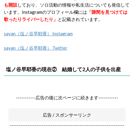
も開設
しており、ソロ活動の情報や私生活についても発信して
います。Instagramのプロフィール欄には
「隙間を見つけては
歌ったりライバーしたり」
と記載されています。
sayan（塩ノ谷早耶香） Instagram
sayan（塩ノ谷早耶香） Twitter
塩ノ谷早耶香の現在② 結婚して2人の子供を出産
-----------広告の後に次ページに続きます-----------
広告 / スポンサーリンク
----------------------------------------------------------------