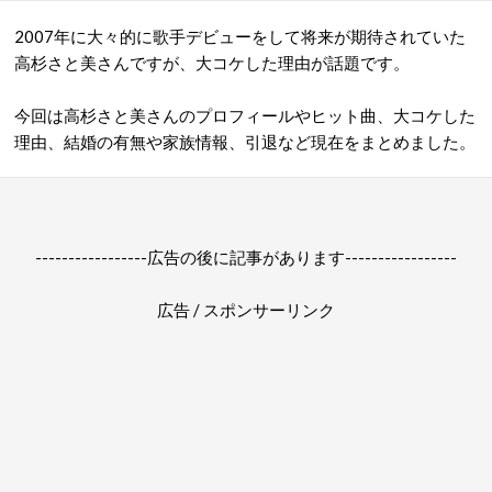
2007年に大々的に歌手デビューをして将来が期待されていた
高杉さと美さんですが、大コケした理由が話題です。
今回は高杉さと美さんのプロフィールやヒット曲、大コケした
理由、結婚の有無や家族情報、引退など現在をまとめました。
-----------------広告の後に記事があります-----------------
広告 / スポンサーリンク