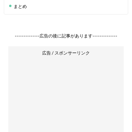
まとめ
--------------広告の後に記事があります--------------
広告 / スポンサーリンク