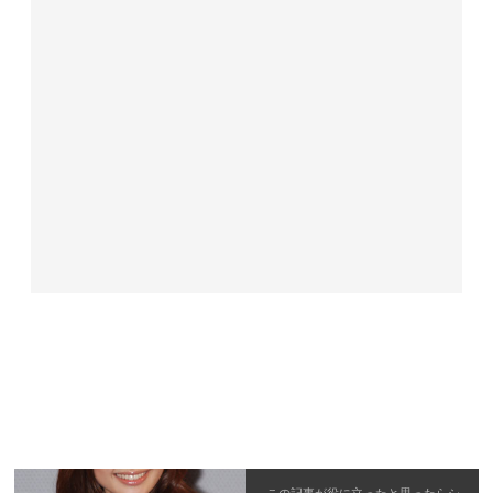
この記事が役に立ったと思ったら
シ