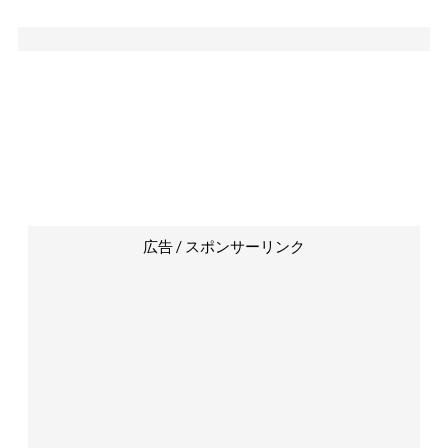
広告 / スポンサーリンク