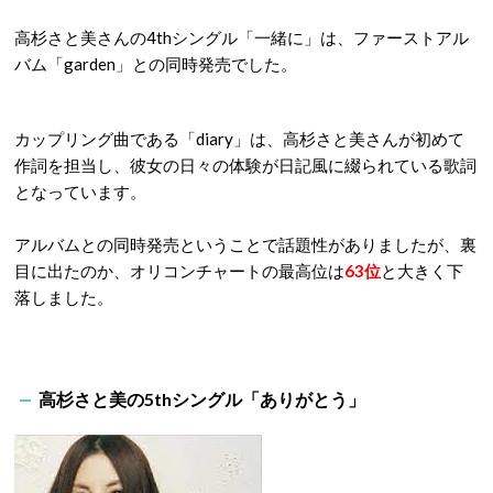
高杉さと美さんの4thシングル「一緒に」は、ファーストアル
バム「garden」との同時発売でした。
カップリング曲である「diary」は、高杉さと美さんが初めて
作詞を担当し、彼女の日々の体験が日記風に綴られている歌詞
となっています。
アルバムとの同時発売ということで話題性がありましたが、裏
目に出たのか、オリコンチャートの最高位は
63位
と大きく下
落しました。
高杉さと美の5thシングル「ありがとう」