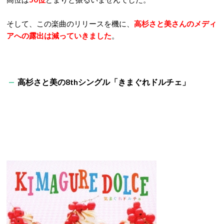
そして、この楽曲のリリースを機に、
高杉さと美さんのメディ
アへの露出は減っていきました
。
高杉さと美の8thシングル「きまぐれドルチェ」