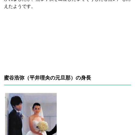
えたようです。
蜜谷浩弥（平井理央の元旦那）の身長