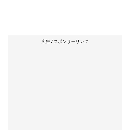
広告 / スポンサーリンク