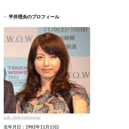
平井理央のプロフィール
出典：https://twitter.com/
生年月日：1982年11月15日