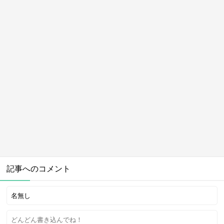
記事へのコメント