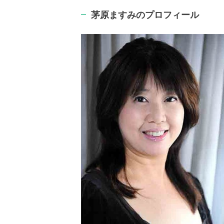
茅原ますみのプロフィール