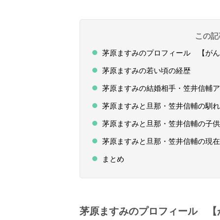
この記
茅原ますみのプロフィール 【がん
茅原ますみの若い頃の経歴
茅原ますみの結婚相手・笠井信輔ア
茅原ますみと旦那・笠井信輔の馴れ
茅原ますみと旦那・笠井信輔の子供
茅原ますみと旦那・笠井信輔の現在
まとめ
茅原ますみのプロフィール 【