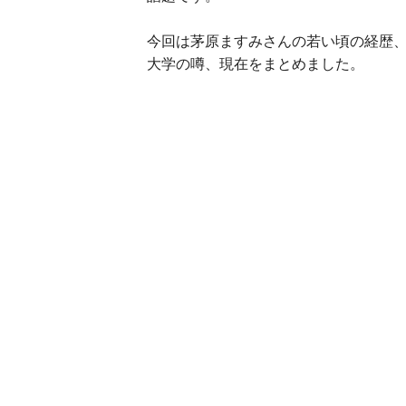
今回は茅原ますみさんの若い頃の経歴
大学の噂、現在をまとめました。