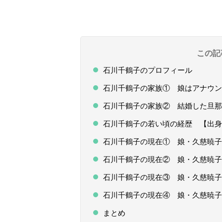
この記
石川千鶴子のプロフィール
石川千鶴子の家族① 娘はアナウン
石川千鶴子の家族② 結婚した旦那
石川千鶴子の若い頃の経歴 【出身
石川千鶴子の現在① 娘・久慈暁子
石川千鶴子の現在② 娘・久慈暁子
石川千鶴子の現在③ 娘・久慈暁子
石川千鶴子の現在④ 娘・久慈暁子
まとめ