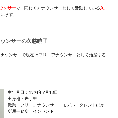
ウンサー
で、同じくアナウンサーとして活動している
久
ています。
ナウンサーの久慈暁子
アナウンサーで現在はフリーアナウンサーとして活躍する
生年月日：1994年7月13日
出身地：岩手県
職業：フリーアナウンサー・モデル・タレントほか
所属事務所：インセント