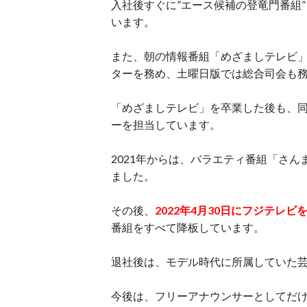
入社後すぐに”エース候補の登竜門番組
います。
また、朝の情報番組「めざましテレビ
ターを務め、土曜日版では総合司会も
「めざましテレビ」を卒業した後も、同
ーを担当しています。
2021年からは、バラエティ番組「さ
ました。
その後、
2022年4月30日にフジテレビ
番組をすべて降板しています。
退社後は、モデル時代に所属していた
今後は、フリーアナウンサーとしてだ