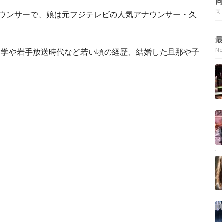
同
ナウンサーで、娘は元フジテレビの人気アナウンサー・久
N
大学や岩手放送時代など若い頃の経歴、結婚した旦那や子