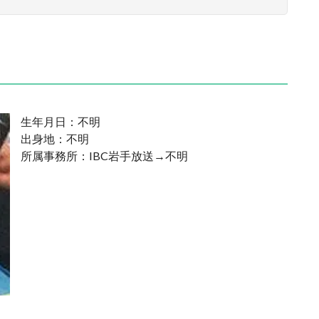
生年月日：不明
出身地：不明
所属事務所：IBC岩手放送→不明