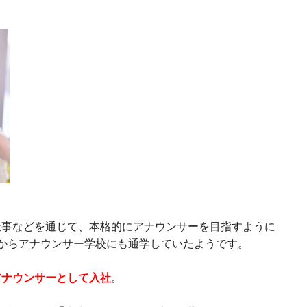
仕事などを通じて、本格的にアナウンサーを目指すように
からアナウンサー学校にも通学していたようです。
アナウンサーとして入社
。