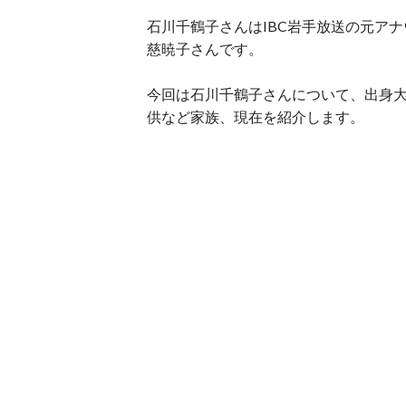
石川千鶴子さんはIBC岩手放送の元ア
慈暁子さんです。
今回は石川千鶴子さんについて、出身
供など家族、現在を紹介します。