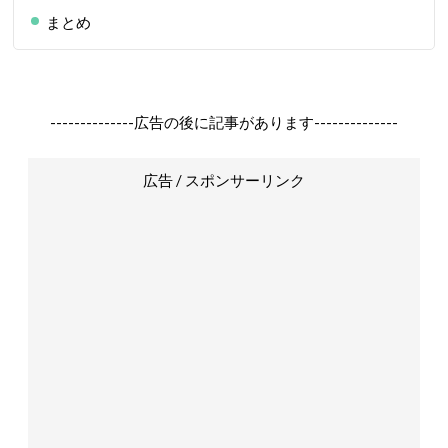
まとめ
--------------広告の後に記事があります--------------
広告 / スポンサーリンク