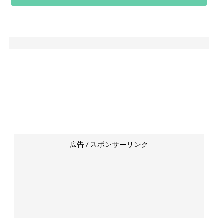
広告 / スポンサーリンク