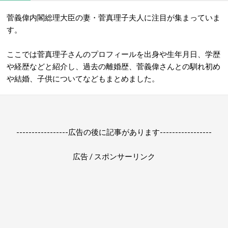
菅義偉内閣総理大臣の妻・菅真理子夫人に注目が集まっていま
す。
ここでは菅真理子さんのプロフィールを出身や生年月日、学歴
や経歴などと紹介し、過去の離婚歴、菅義偉さんとの馴れ初め
や結婚、子供についてなどもまとめました。
-----------------広告の後に記事があります-----------------
広告 / スポンサーリンク