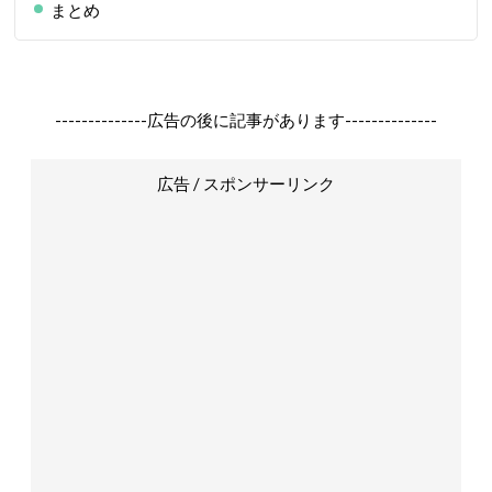
まとめ
--------------広告の後に記事があります--------------
広告 / スポンサーリンク