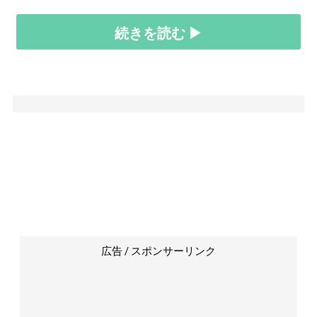
続きを読む ▶
広告 / スポンサーリンク