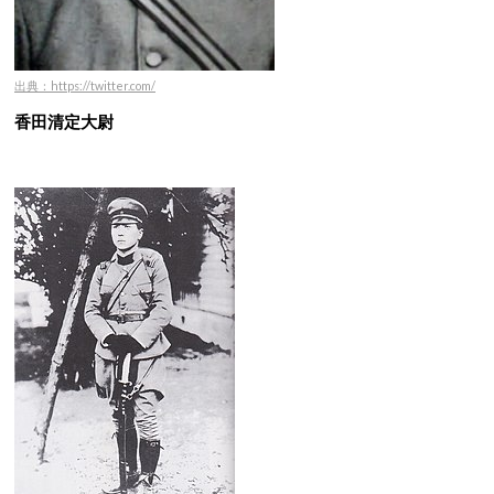
出典：https://twitter.com/
香田清定大尉