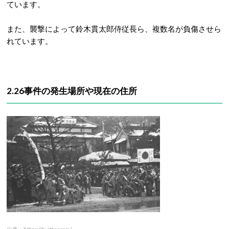
ています。
また、襲撃によって鈴木貫太郎侍従長ら、複数名が負傷させら
れています。
2.26事件の発生場所や現在の住所