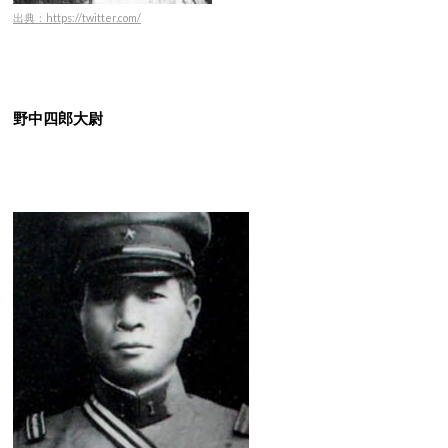
出典：https://twitter.com/
野中四郎大尉