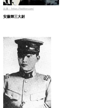
出典：https://twitter.com/
安藤輝三大尉