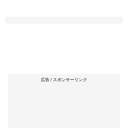
広告 / スポンサーリンク