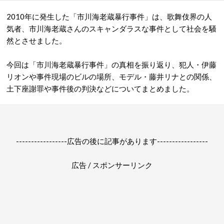
2010年に発生した「
市川海老蔵暴行事件
」は、歌舞伎界の人
気者、市川海老蔵さんのスキャンダラスな事件として社会を騒
然とさせました。
今回は「市川海老蔵暴行事件」の真相を振り返り、犯人・伊藤
リオンや事件現場のビルの場所、モデル・藤井リナとの関係、
土下座謝罪や事件後の判決などについてまとめました。
-----------------広告の後に記事があります-----------------
広告 / スポンサーリンク