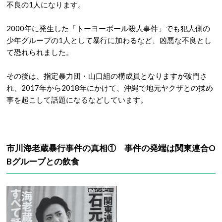
不良の1人になります。
2000年に発生した「トーヨーボール殺人事件」でも犯人側の
少年グループの1人として暴行に加わるなど、凶悪な不良とし
て恐れられました。
その後は、指定暴力団・山口組の構成員となりますが破門さ
れ、2017年から2018年にかけて、沖縄で地元ヤクザとの揉め
事を起こして話題になるなどしています。
市川海老蔵暴行事件の真相① 事件の発端は関東連合O
Bグループとの飲食