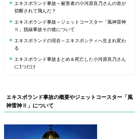
エキスポランド事故～被害者の小河原良乃さんの首が
切断されて飛んだ？
エキスポランド事故～ジェットコースター「風神雷神
Ⅱ」脱線事故その後について
エキスポランドの現在～エキスポシティへ生まれ変わ
る
エキスポランド事故まとめ＆死亡した小河原良乃さん
に1つだけ
エキスポランド事故の概要やジェットコースター「風
神雷神Ⅱ」について