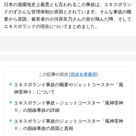
日本の遊園地史上最悪とも言われるこの事故は、エキスポラン
ドのずさんな管理体制が原因とされています。そんな事故の概
要から原因、被害者の小河原良乃さんの首が飛んだ噂、そして
エキスポランドの現在についてまとめました。
この記事の目次
[
目次を非表示
]
エキスポランド事故の概要やジェットコースター「風
神雷神Ⅱ」について
エキスポランド事故～ジェットコースター「風神雷神
Ⅱ」の脱線事故の詳細
エキスポランド事故のジェットコースター「風神雷神
Ⅱ」の脱線事故の原因と真相