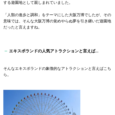
する遊園地として親しまれていました。
「人類の進歩と調和」をテーマにした大阪万博でしたが、その
意味では、そんな大阪万博の覚めやらぬ夢を引き継いだ遊園地
だったと言えますね。
エキスポランドの人気アトラクションと言えば…
そんなエキスポランドの象徴的なアトラクションと言えばこち
ら。