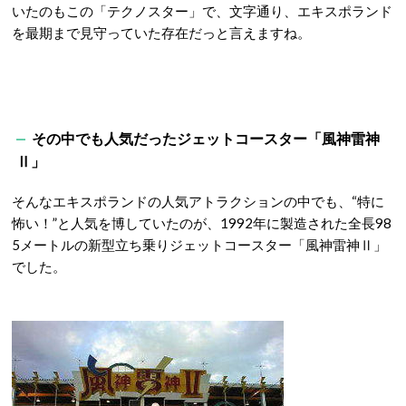
いたのもこの「テクノスター」で、文字通り、エキスポランド
を最期まで見守っていた存在だっと言えますね。
その中でも人気だったジェットコースター「風神雷神
Ⅱ」
そんなエキスポランドの人気アトラクションの中でも、“特に
怖い！”と人気を博していたのが、1992年に製造された全長98
5メートルの新型立ち乗りジェットコースター「風神雷神Ⅱ」
でした。