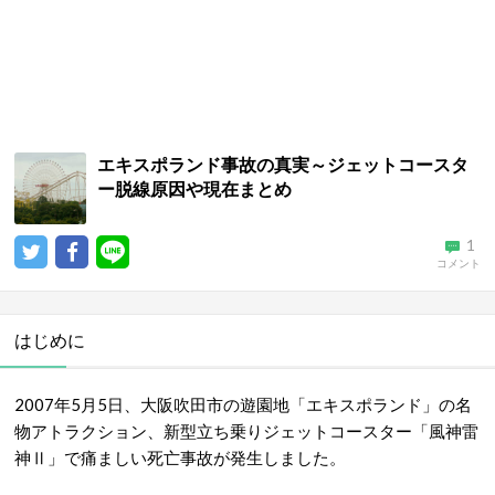
エキスポランド事故の真実～ジェットコースタ
ー脱線原因や現在まとめ
1
コメント
はじめに
2007年5月5日、大阪吹田市の遊園地「エキスポランド」の名
物アトラクション、新型立ち乗りジェットコースター「風神雷
神Ⅱ」で痛ましい死亡事故が発生しました。