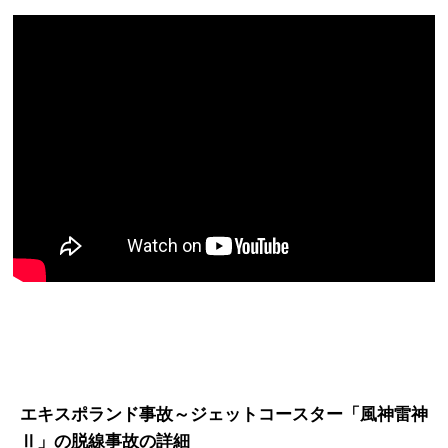
エキスポランド事故～ジェットコースター「風神雷神
Ⅱ」の脱線事故の詳細