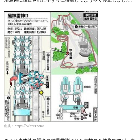
出典：https://twitter.com/