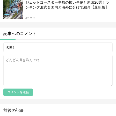
ジェットコースター事故の怖い事例と原因20選！ラ
ンキング形式＆国内と海外に分けて紹介【最新版】
gurung
記事へのコメント
前後の記事