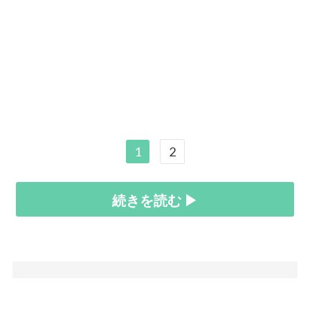
1
2
続きを読む ▶