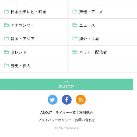
日本のテレビ・映画
声優・アニメ
アナウンサー
ニュース
韓国・アジア
海外・世界
タレント
ネット・配信者
歴史・偉人
PAGE TOP
ABOUT
ライター一覧
利用規約
プライバシーポリシー
お問い合わせ
© 2025 NewSee