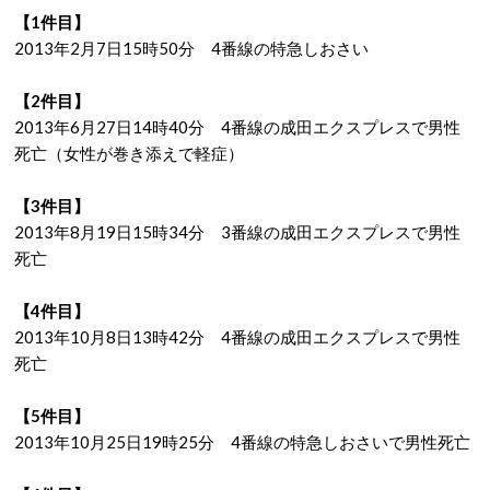
【1件目】
2013年2月7日15時50分 4番線の特急しおさい
【2件目】
2013年6月27日14時40分 4番線の成田エクスプレスで男性
死亡（女性が巻き添えで軽症）
【3件目】
2013年8月19日15時34分 3番線の成田エクスプレスで男性
死亡
【4件目】
2013年10月8日13時42分 4番線の成田エクスプレスで男性
死亡
【5件目】
2013年10月25日19時25分 4番線の特急しおさいで男性死亡