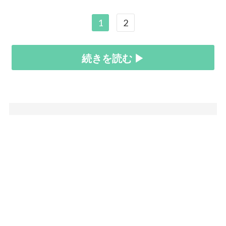
1
2
続きを読む ▶