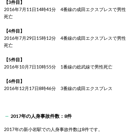
【3件目】
2016年7月11日14時41分 4番線の成田エクスプレスで男性
死亡
【4件目】
2016年7月29日15時12分 4番線の成田エクスプレスで男性
死亡
【5件目】
2016年10月7日10時55分 1番線の総武線で男性死亡
【6件目】
2016年12月17日8時46分 3番線の成田エクスプレス
2017年の人身事故件数：8件
2017年の新小岩駅での人身事故件数は8件です。