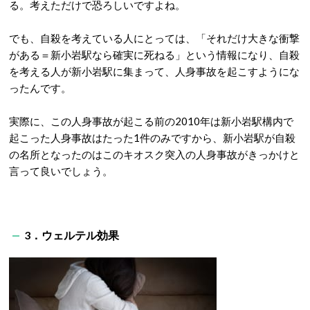
る。考えただけで恐ろしいですよね。
でも、自殺を考えている人にとっては、「それだけ大きな衝撃
がある＝新小岩駅なら確実に死ねる」という情報になり、自殺
を考える人が新小岩駅に集まって、人身事故を起こすようにな
ったんです。
実際に、この人身事故が起こる前の2010年は新小岩駅構内で
起こった人身事故はたった1件のみですから、新小岩駅が自殺
の名所となったのはこのキオスク突入の人身事故がきっかけと
言って良いでしょう。
3．ウェルテル効果