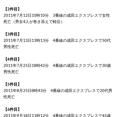
【2件目】
2011年7月12日10時10分 3番線の成田エクスプレスで女性
死亡（男女4人が巻き添えで軽症）
【3件目】
2011年7月13日13時13分 4番線の成田エクスプレスで50代
男性死亡
【4件目】
2011年7月25日18時42分 4番線の成田エクスプレスで30歳
男性死亡
【5件目】
2011年8月25日8時43分 4番線の成田エクスプレスで20代男
性死亡
【6件目】
2011年9月18日11時12分 4番線の成田エクスプレスで45歳