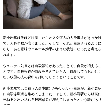
新小岩駅は先ほど説明したキオスク突入の人身事故がきっかけ
で、人身事故が増えました。そして、それが報道されるように
なり、ある意味ウェルテル効果のような状態になったと考えら
れます。
ウェルテル効果とは自殺報道があったことで、自殺が増えるこ
とです。自殺報道が自殺を考えていた人、自殺してもおかしく
ない状態の人の背中を押してしまうということです。
新小岩駅では自殺（人身事故）が多いという報道が、新小岩駅
に自殺志願者を集めてしまった。そして、新小岩駅なら確実に
死ねると思い込む自殺志願者が増えてしまったという説があり