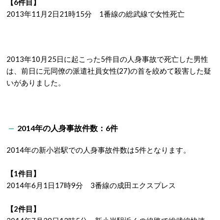
【6件目】
2013年11月2日21時15分 1番線の総武線で女性死亡
2013年10月25日に起こった5件目の人身事故で死亡した男性
は、前日に元同僚の派遣社員女性(27)の首を絞めて殺害した疑
いがありました。
2014年の人身事故件数：6件
2014年の新小岩駅での人身事故件数は5件となります。
【1件目】
2014年6月1日17時9分 3番線の成田エクスプレス
【2件目】