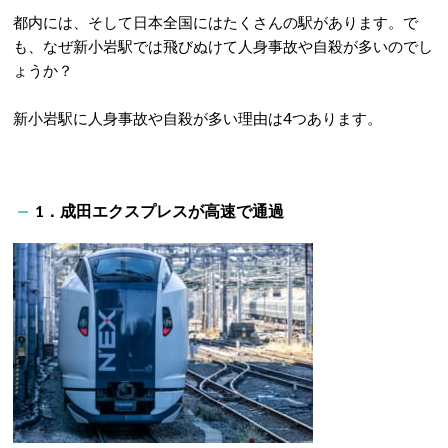
都内には、そして日本全国にはたくさんの駅があります。で
も、なぜ新小岩駅では飛びぬけて人身事故や自殺が多いのでし
ょうか？
新小岩駅に人身事故や自殺が多い理由は4つあります。
1．成田エクスプレスが高速で通過