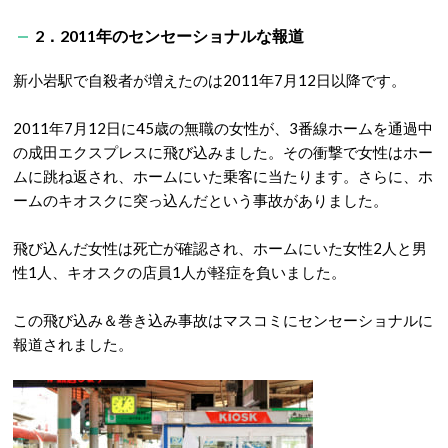
2．2011年のセンセーショナルな報道
新小岩駅で自殺者が増えたのは2011年7月12日以降です。
2011年7月12日に45歳の無職の女性が、3番線ホームを通過中
の成田エクスプレスに飛び込みました。その衝撃で女性はホー
ムに跳ね返され、ホームにいた乗客に当たります。さらに、ホ
ームのキオスクに突っ込んだという事故がありました。
飛び込んだ女性は死亡が確認され、ホームにいた女性2人と男
性1人、キオスクの店員1人が軽症を負いました。
この飛び込み＆巻き込み事故はマスコミにセンセーショナルに
報道されました。