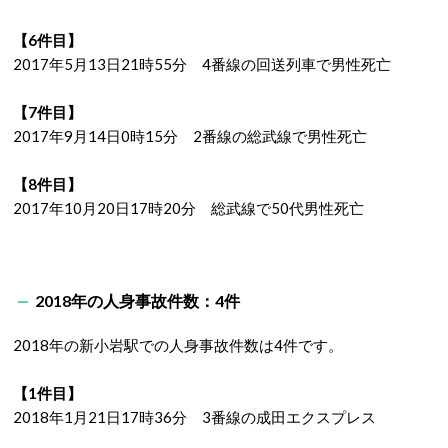
【6件目】
2017年5月13日21時55分 4番線の回送列車で男性死亡
【7件目】
2017年9月14日0時15分 2番線の総武線で男性死亡
【8件目】
2017年10月20日17時20分 総武線で50代男性死亡
2018年の人身事故件数：4件
2018年の新小岩駅での人身事故件数は4件です。
【1件目】
2018年1月21日17時36分 3番線の成田エクスプレス