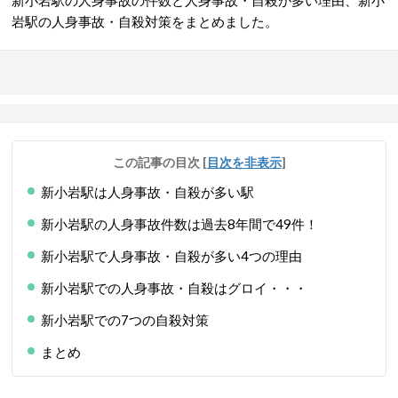
新小岩駅の人身事故の件数と人身事故・自殺が多い理由、新小
岩駅の人身事故・自殺対策をまとめました。
この記事の目次
[
目次を非表示
]
新小岩駅は人身事故・自殺が多い駅
新小岩駅の人身事故件数は過去8年間で49件！
新小岩駅で人身事故・自殺が多い4つの理由
新小岩駅での人身事故・自殺はグロイ・・・
新小岩駅での7つの自殺対策
まとめ