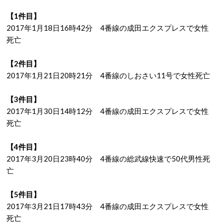
【1件目】
2017年1月18日16時42分 4番線の成田エクスプレスで女性
死亡
【2件目】
2017年1月21日20時21分 4番線のしおさい11号で女性死亡
【3件目】
2017年1月30日14時12分 4番線の成田エクスプレスで女性
死亡
【4件目】
2017年3月20日23時40分 4番線の総武線快速で50代男性死
亡
【5件目】
2017年3月21日17時43分 4番線の成田エクスプレスで女性
死亡