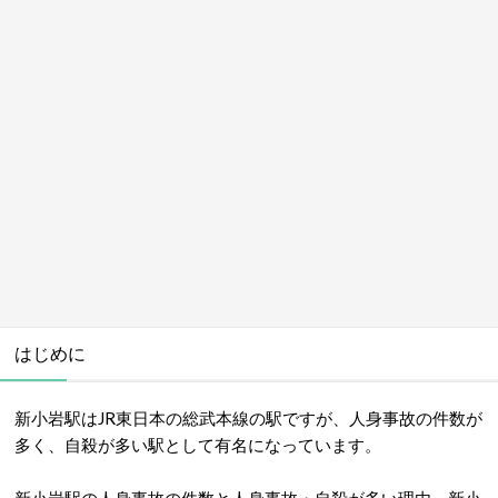
はじめに
新小岩駅はJR東日本の総武本線の駅ですが、人身事故の件数が
多く、自殺が多い駅として有名になっています。