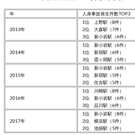
年
人身事故発生件数TOP3
1位 上野駅（8件）
2013年
2位 大森駅（7件）
3位 新小岩駅（6件）
1位 新小岩駅（6件）
2014年
1位 新宿駅（6件）
3位 霞ヶ関駅（5件）
1位 新小岩駅（6件）
2015年
2位 新宿駅（5件）
2位 住吉駅（5件）
1位 川崎駅（8件）
2016年
2位 新小岩駅（6件）
3位 品川駅（6件）
1位 新小岩駅（8件）
2017年
2位 横浜駅（5件）
2位 池袋駅（5件）