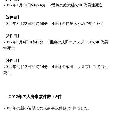
2012年1月18日9時24分 2番線の総武線で30代男性死亡
【2件目】
2012年3月22日20時58分 4番線の特急あやめで男性死亡
【3件目】
2012年5月4日9時45分 3番線の成田エクスプレスで40代男
性死亡
【4件目】
2012年5月12日20時14分 4番線の成田エクスプレスで男性
死亡
2013年の人身事故件数：6件
2013年の新小岩駅での人身事故件数は6件でした。