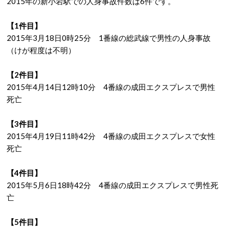
2015年の新小岩駅での人身事故件数は6件です。
【1件目】
2015年3月18日0時25分 1番線の総武線で男性の人身事故
（けが程度は不明）
【2件目】
2015年4月14日12時10分 4番線の成田エクスプレスで男性
死亡
【3件目】
2015年4月19日11時42分 4番線の成田エクスプレスで女性
死亡
【4件目】
2015年5月6日18時42分 4番線の成田エクスプレスで男性死
亡
【5件目】