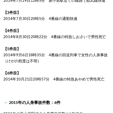
2014年7月29日12時5分 新小岩駅近くの線路で総武線快速
【3件目】
2014年7月30日20時5分 4番線の通勤快速
【4件目】
2014年8月30日20時22分 4番線の特急しおさいで男性死亡
【5件目】
2014年9月6日18時35分 4番線の回送列車で女性の人身事故
（けがの程度は不明）
【6件目】
2014年10月21日20時57分 4番線の特急あやめで男性死亡
2015年の人身事故件数：6件