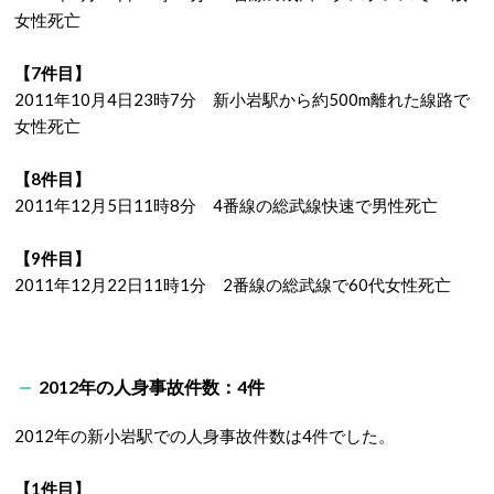
女性死亡
【7件目】
2011年10月4日23時7分 新小岩駅から約500m離れた線路で
女性死亡
【8件目】
2011年12月5日11時8分 4番線の総武線快速で男性死亡
【9件目】
2011年12月22日11時1分 2番線の総武線で60代女性死亡
2012年の人身事故件数：4件
2012年の新小岩駅での人身事故件数は4件でした。
【1件目】