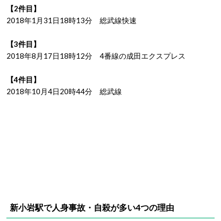
【2件目】
2018年1月31日18時13分 総武線快速
【3件目】
2018年8月17日18時12分 4番線の成田エクスプレス
【4件目】
2018年10月4日20時44分 総武線
新小岩駅で人身事故・自殺が多い4つの理由