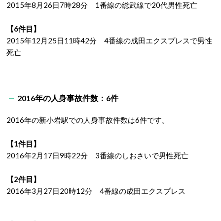
2015年8月26日7時28分 1番線の総武線で20代男性死亡
【6件目】
2015年12月25日11時42分 4番線の成田エクスプレスで男性
死亡
2016年の人身事故件数：6件
2016年の新小岩駅での人身事故件数は6件です。
【1件目】
2016年2月17日9時22分 3番線のしおさいで男性死亡
【2件目】
2016年3月27日20時12分 4番線の成田エクスプレス