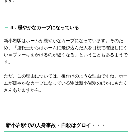
ます。
4．緩やかなカーブになっている
新小岩駅はホームが緩やかなカーブになっています。そのた
め、「運転士からはホームに飛び込んだ人を目視で確認しにく
い＝ブレーキをかけるのが遅くなる」ということもあるようで
す。
ただ、この理由については、後付けのような理由ですね。ホー
ムが緩やかなカーブになっている駅は新小岩駅のほかにもたく
さんありますから。
新小岩駅での人身事故・自殺はグロイ・・・