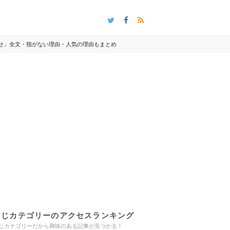
せ」全文・指がない理由・人気の理由もまとめ
同じカテゴリーのアクセスランキング
じカテゴリーだから興味のある記事が見つかる！