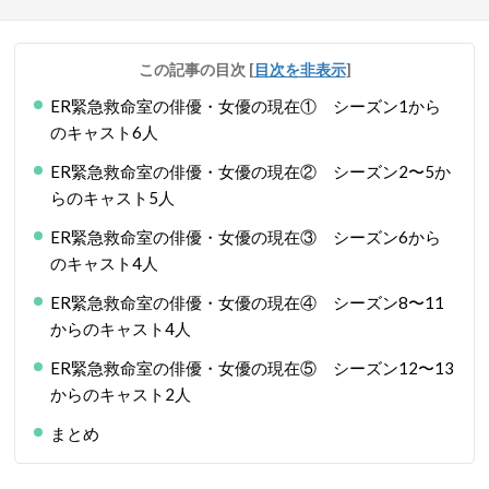
この記事の目次
[
目次を非表示
]
ER緊急救命室の俳優・女優の現在① シーズン1から
のキャスト6人
ER緊急救命室の俳優・女優の現在② シーズン2〜5か
らのキャスト5人
ER緊急救命室の俳優・女優の現在③ シーズン6から
のキャスト4人
ER緊急救命室の俳優・女優の現在④ シーズン8〜11
からのキャスト4人
ER緊急救命室の俳優・女優の現在⑤ シーズン12〜13
からのキャスト2人
まとめ