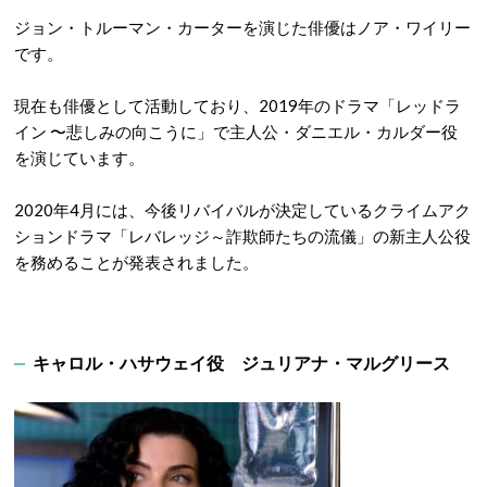
ジョン・トルーマン・カーターを演じた俳優はノア・ワイリー
です。
現在も俳優として活動しており、2019年のドラマ「レッドラ
イン 〜悲しみの向こうに」で主人公・ダニエル・カルダー役
を演じています。
2020年4月には、今後リバイバルが決定しているクライムアク
ションドラマ「レバレッジ～詐欺師たちの流儀」の新主人公役
を務めることが発表されました。
キャロル・ハサウェイ役 ジュリアナ・マルグリース