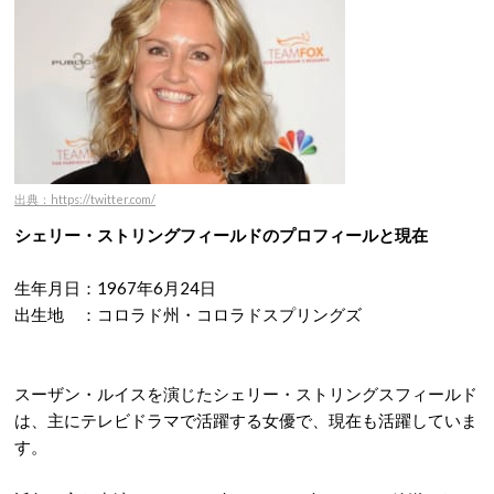
出典：https://twitter.com/
シェリー・ストリングフィールドのプロフィールと現在
生年月日：1967年6月24日
出生地 ：コロラド州・コロラドスプリングズ
スーザン・ルイスを演じたシェリー・ストリングスフィールド
は、主にテレビドラマで活躍する女優で、現在も活躍していま
す。