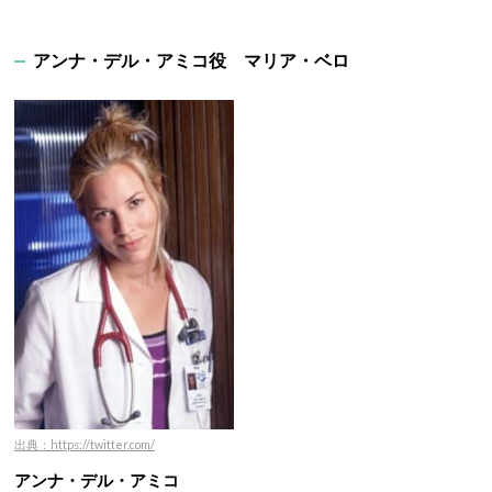
アンナ・デル・アミコ役 マリア・ベロ
出典：https://twitter.com/
アンナ・デル・アミコ