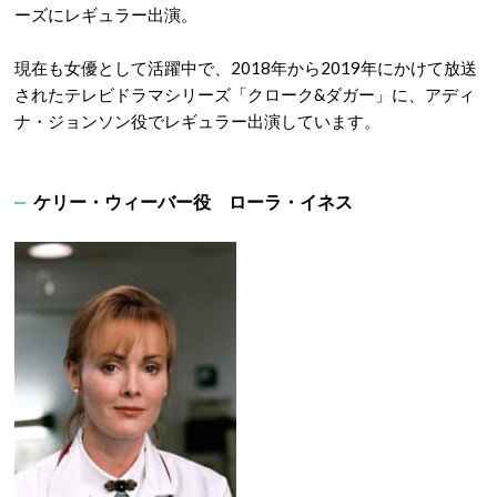
ーズにレギュラー出演。
現在も女優として活躍中で、2018年から2019年にかけて放送
されたテレビドラマシリーズ「クローク&ダガー」に、アディ
ナ・ジョンソン役でレギュラー出演しています。
ケリー・ウィーバー役 ローラ・イネス