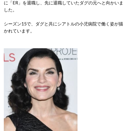
に「ER」を退職し、先に退職していたダグの元へと向かいま
した。
シーズン15で、ダグと共にシアトルの小児病院で働く姿が描
かれています。