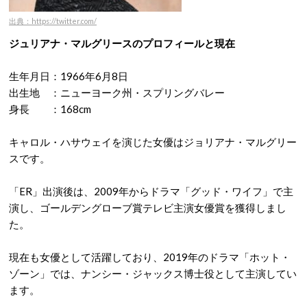
出典：https://twitter.com/
ジュリアナ・マルグリースのプロフィールと現在
生年月日：1966年6月8日
出生地 ：ニューヨーク州・スプリングバレー
身長 ：168cm
キャロル・ハサウェイを演じた女優はジョリアナ・マルグリー
スです。
「ER」出演後は、2009年からドラマ「グッド・ワイフ」で主
演し、ゴールデングローブ賞テレビ主演女優賞を獲得しまし
た。
現在も女優として活躍しており、2019年のドラマ「ホット・
ゾーン」では、ナンシー・ジャックス博士役として主演してい
ます。