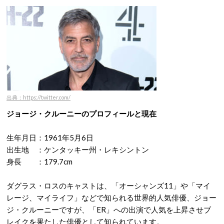
出典：https://twitter.com/
ジョージ・クルーニーのプロフィールと現在
生年月日：1961年5月6日
出生地 ：ケンタッキー州・レキシントン
身長 ：179.7cm
ダグラス・ロスのキャストは、「オーシャンズ11」や「マイ
レージ、マイライフ」などで知られる世界的人気俳優、ジョー
ジ・クルーニーですが、「ER」への出演で人気を上昇させブ
レイクを果たした俳優として知られています。