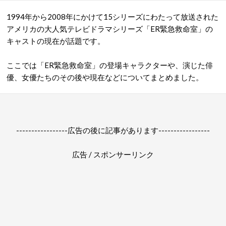
1994年から2008年にかけて15シリーズにわたって放送された
アメリカの大人気テレビドラマシリーズ「ER緊急救命室」の
キャストの現在が話題です。
ここでは「ER緊急救命室」の登場キャラクターや、演じた俳
優、女優たちのその後や現在などについてまとめました。
-----------------広告の後に記事があります-----------------
広告 / スポンサーリンク