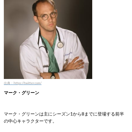
出典：https://twitter.com/
マーク・グリーン
マーク・グリーンは主にシーズン1から8までに登場する前半
の中心キャラクターです。