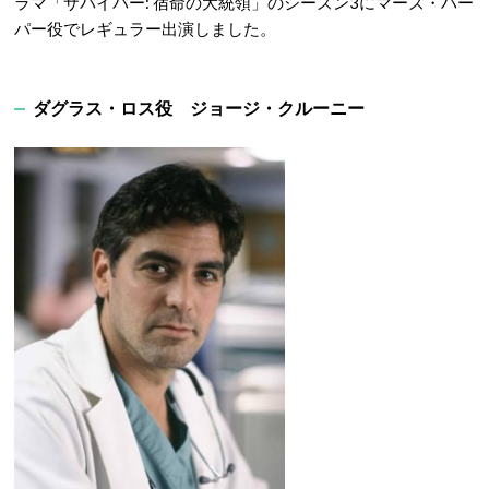
ラマ「サバイバー: 宿命の大統領」のシーズン3にマーズ・ハー
パー役でレギュラー出演しました。
ダグラス・ロス役 ジョージ・クルーニー