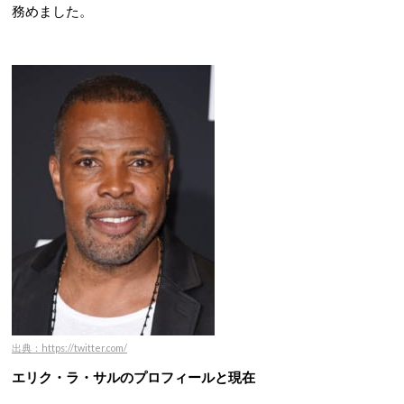
務めました。
出典：https://twitter.com/
エリク・ラ・サルのプロフィールと現在