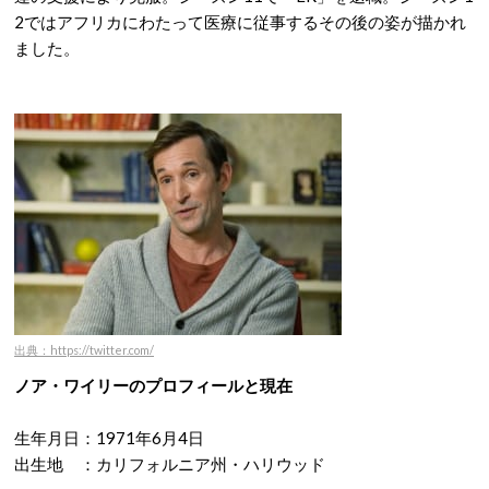
2ではアフリカにわたって医療に従事するその後の姿が描かれ
ました。
出典：https://twitter.com/
ノア・ワイリーのプロフィールと現在
生年月日：1971年6月4日
出生地 ：カリフォルニア州・ハリウッド