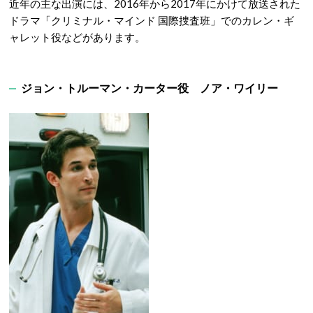
近年の主な出演には、2016年から2017年にかけて放送された
ドラマ「クリミナル・マインド 国際捜査班」でのカレン・ギ
ャレット役などがあります。
ジョン・トルーマン・カーター役 ノア・ワイリー