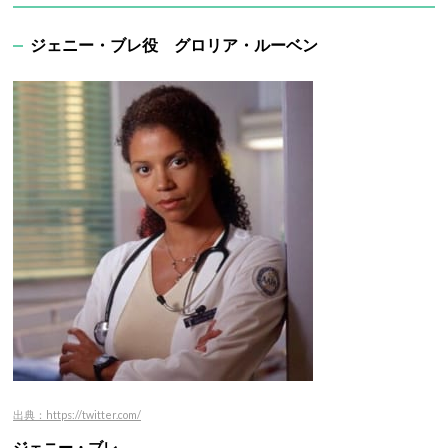
ジェニー・ブレ役 グロリア・ルーベン
出典：https://twitter.com/
ジェニー・ブレ