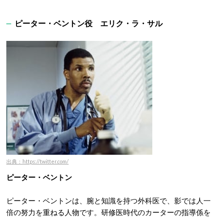
ピーター・ベントン役 エリク・ラ・サル
出典：https://twitter.com/
ピーター・ベントン
ピーター・ベントンは、腕と知識を持つ外科医で、影では人一
倍の努力を重ねる人物です。研修医時代のカーターの指導係を