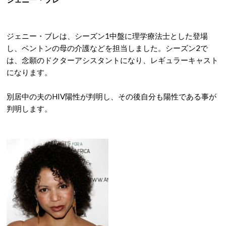
ジェニー・ブレは、シーズン1中盤に理学療法士とした登場
し、ベントンの母の介護などを担当しました。シーズン2で
は、念願のドクターアシスタントになり、レギュラーキャスト
になります。
別居中の夫のHIV陽性が判明し、その後自分も陽性である事が
判明します。