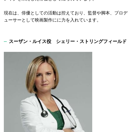
現在は、俳優としての活動は控えており、監督や脚本、プロデ
ューサーとして映画製作にに力を入れています。
スーザン・ルイス役 シェリー・ストリングフィールド