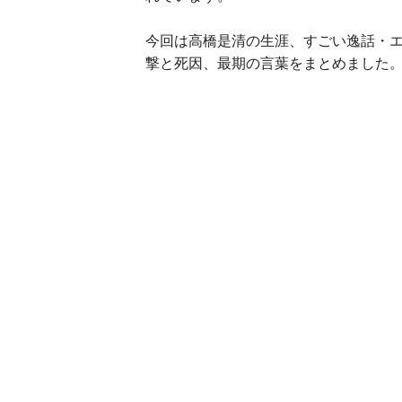
今回は高橋是清の生涯、すごい逸話・
撃と死因、最期の言葉をまとめました