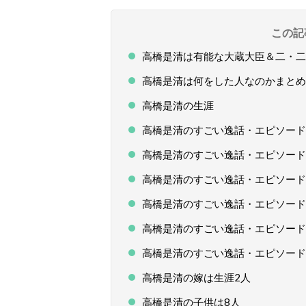
この記
高橋是清は有能な大蔵大臣＆二・二
高橋是清は何をした人なのかまとめ
高橋是清の生涯
高橋是清のすごい逸話・エピソード
高橋是清のすごい逸話・エピソード
高橋是清のすごい逸話・エピソード
高橋是清のすごい逸話・エピソード
高橋是清のすごい逸話・エピソード
高橋是清のすごい逸話・エピソード
高橋是清の嫁は生涯2人
高橋是清の子供は8人