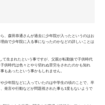
から、森田恭通さんが過去に少年院が入ったというのはお
な理由で少年院に入る事になったのかなどの詳しいことは
して生まれたという事ですが、父親が転勤族で子供時代
、子供時代は色々とやり切れぬ苦労をされたのかも知れ
る事もあったという事かもしれません。
所や少年院などに入っていたのは中学生の頃のことで、卒
、発言や行動などが問題視された事も1度もないようで