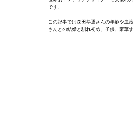
です。
この記事では森田恭通さんの年齢や血
さんとの結婚と馴れ初め、子供、豪華