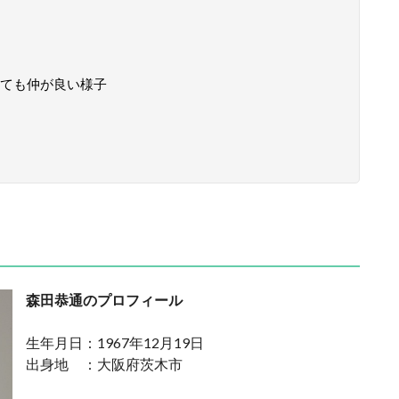
ても仲が良い様子
森田恭通のプロフィール
生年月日：1967年12月19日
出身地 ：大阪府茨木市