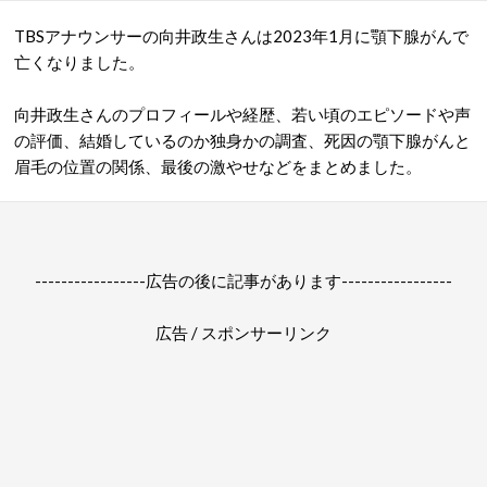
TBSアナウンサーの向井政生さんは2023年1月に顎下腺がんで
亡くなりました。
向井政生さんのプロフィールや経歴、若い頃のエピソードや声
の評価、結婚しているのか独身かの調査、死因の顎下腺がんと
眉毛の位置の関係、最後の激やせなどをまとめました。
-----------------広告の後に記事があります-----------------
広告 / スポンサーリンク