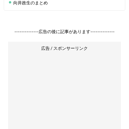
向井政生のまとめ
--------------広告の後に記事があります--------------
広告 / スポンサーリンク