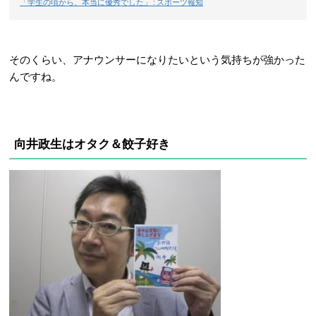
「学生の頃から、本当に優秀でした」 : スポーツ報知
そのくらい、アナウンサーになりたいという気持ちが強かった
んですね。
向井政生はオタク＆餃子好き