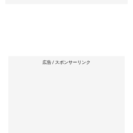
広告 / スポンサーリンク