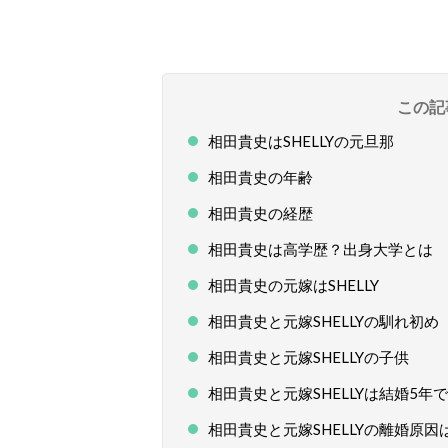
この記
相田貴史はSHELLYの元旦那
相田貴史の年齢
相田貴史の経歴
相田貴史は高学歴？出身大学とは
相田貴史の元嫁はSHELLY
相田貴史と元嫁SHELLYの馴れ初め
相田貴史と元嫁SHELLYの子供
相田貴史と元嫁SHELLYは結婚5年
相田貴史と元嫁SHELLYの離婚原