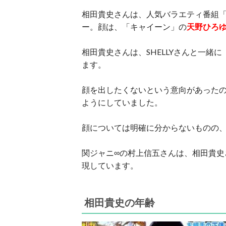
相田貴史さんは、人気バラエティ番組
ー。顔は、「キャイーン」の
天野ひろ
相田貴史さんは、SHELLYさんと一
ます。
顔を出したくないという意向があった
ようにしていました。
顔については明確に分からないものの
関ジャニ∞の村上信五さんは、相田貴史
現しています。
相田貴史の年齢