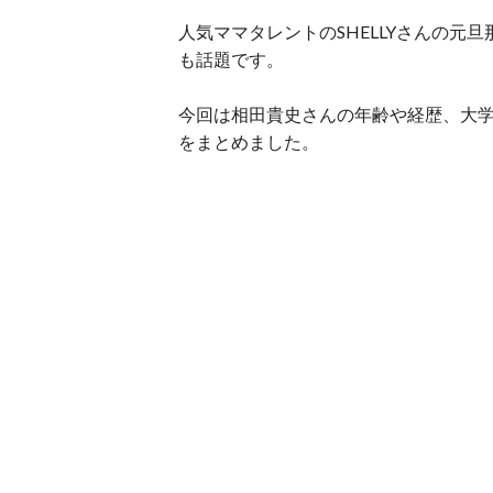
人気ママタレントのSHELLYさんの
も話題です。
今回は相田貴史さんの年齢や経歴、大
をまとめました。