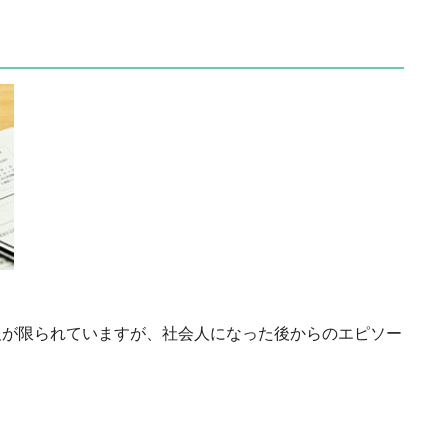
報が限られていますが、社会人になった後からのエピソー