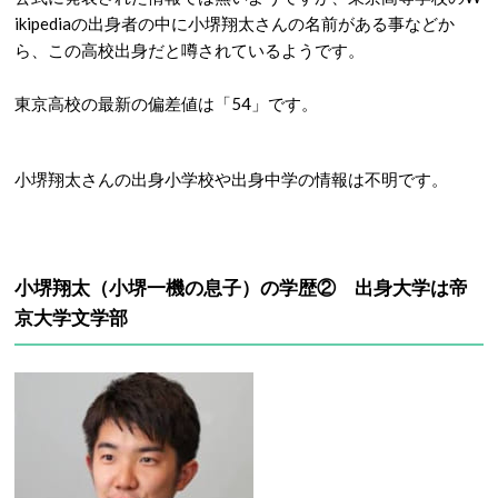
ikipediaの出身者の中に小堺翔太さんの名前がある事などか
ら、この高校出身だと噂されているようです。
東京高校の最新の偏差値は「54」です。
小堺翔太さんの出身小学校や出身中学の情報は不明です。
小堺翔太（小堺一機の息子）の学歴② 出身大学は帝
京大学文学部