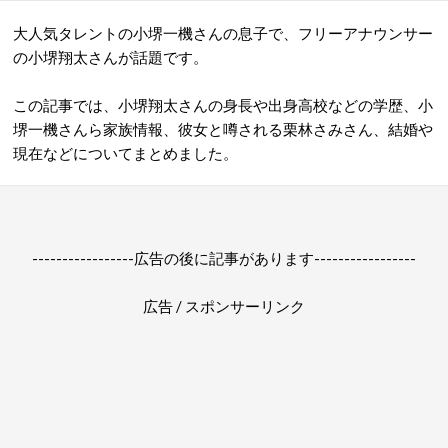
大人気タレントの小堺一機さんの息子で、フリーアナウンサー
の小堺翔太さんが話題です。
この記事では、小堺翔太さんの身長や出身高校などの学歴、小
堺一機さんら家族情報、彼女と噂される栗林さみさん、結婚や
現在などについてまとめました。
-----------------広告の後に記事があります-----------------
広告 / スポンサーリンク