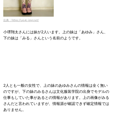
出典：https://up.gc-img.net/
小堺翔太さんには妹が2人います。上の妹は「あゆみ」さん、
下の妹は「みる」さんという名前のようです。
2人とも一般の女性で、上の妹のあゆみさんの情報は全く無い
のですが、下の妹のみるさんは文化服装学院の出身でモデルの
仕事もしていた事があるとの情報があります。上の画像がみる
さんだと言われていますが、情報源が確認できず確定情報では
ありません。