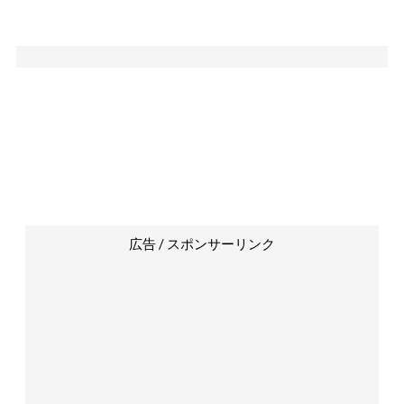
広告 / スポンサーリンク