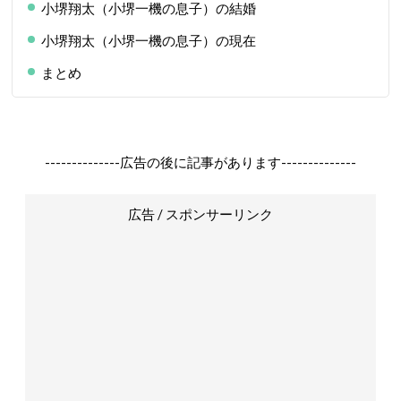
小堺翔太（小堺一機の息子）の結婚
小堺翔太（小堺一機の息子）の現在
まとめ
--------------広告の後に記事があります--------------
広告 / スポンサーリンク