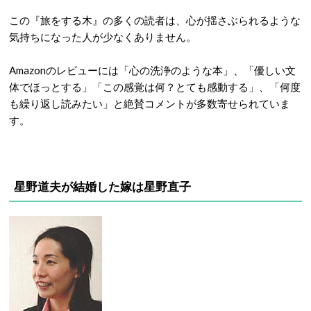
この『旅をする木』の多くの読者は、心が揺さぶられるような
気持ちになった人が少なくありません。
Amazonのレビューには「心の洗浄のような本」、「優しい文
体でほっとする」「この感覚は何？とても感動する」、「何度
も繰り返し読みたい」と絶賛コメントが多数寄せられていま
す。
星野道夫が結婚した嫁は星野直子