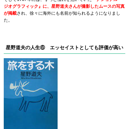
ジオグラフィック』に、星野道夫さんが撮影したムースの写真
が掲載
され、徐々に海外にも名前が知られるようになりまし
た。
星野道夫の人生⑥ エッセイストとしても評価が高い