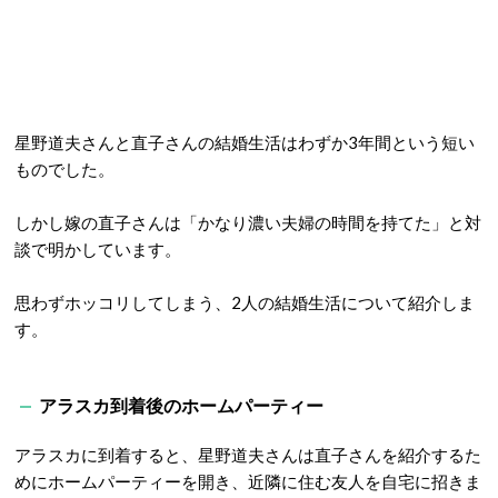
星野道夫さんと直子さんの結婚生活はわずか3年間という短い
ものでした。
しかし嫁の直子さんは「かなり濃い夫婦の時間を持てた」と対
談で明かしています。
思わずホッコリしてしまう、2人の結婚生活について紹介しま
す。
アラスカ到着後のホームパーティー
アラスカに到着すると、星野道夫さんは直子さんを紹介するた
めにホームパーティーを開き、近隣に住む友人を自宅に招きま