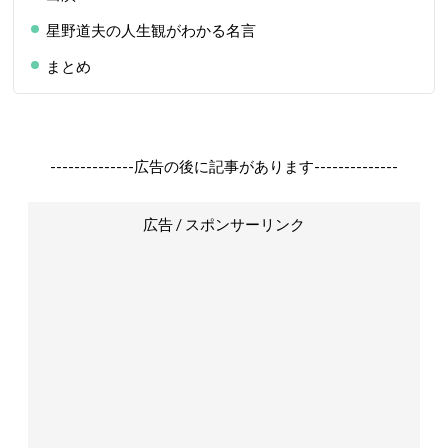
星野道夫の人生観がわかる名言
まとめ
--------------広告の後に記事があります--------------
広告 / スポンサーリンク