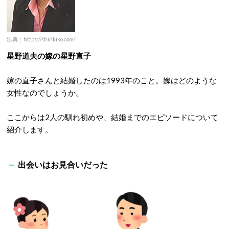
出典：https://shinkiko.com/
星野道夫の嫁の星野直子
嫁の直子さんと結婚したのは1993年のこと。嫁はどのような
女性なのでしょうか。
ここからは2人の馴れ初めや、結婚までのエピソードについて
紹介します。
出会いはお見合いだった