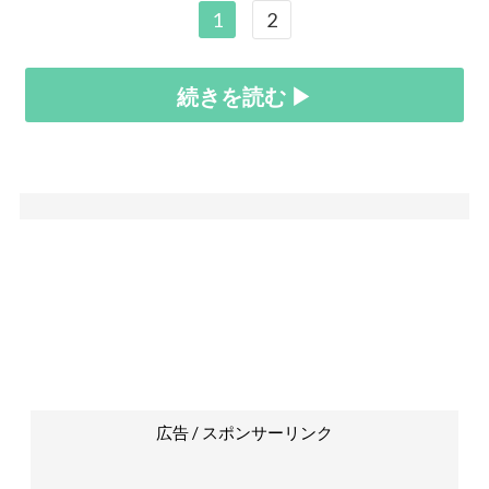
1
2
続きを読む ▶
広告 / スポンサーリンク