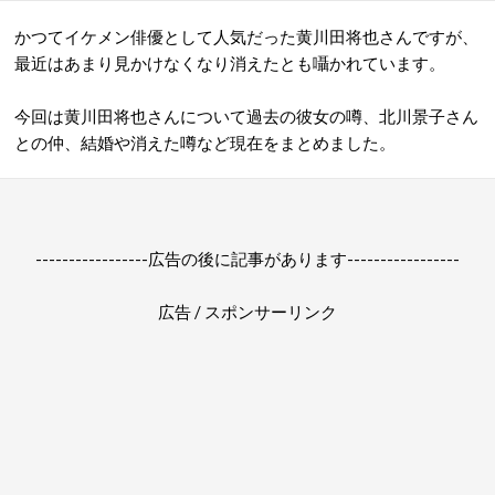
かつてイケメン俳優として人気だった黄川田将也さんですが、
最近はあまり見かけなくなり消えたとも囁かれています。
今回は黄川田将也さんについて過去の彼女の噂、北川景子さん
との仲、結婚や消えた噂など現在をまとめました。
-----------------広告の後に記事があります-----------------
広告 / スポンサーリンク