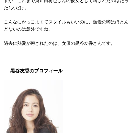
すが、これまで黄川田将也さんの彼女として噂されたのはたっ
た
1
人だけ。
こんなにかっこよくてスタイルもいいのに、熱愛の噂はほとん
どないのは意外ですね。
過去に熱愛が噂されたのは、女優の黒谷友香さんです。
黒谷友香のプロフィール