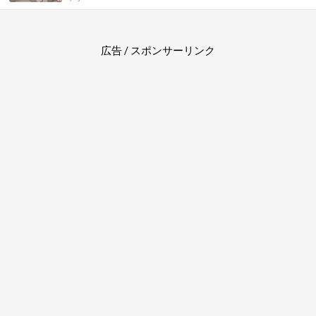
広告 / スポンサーリンク