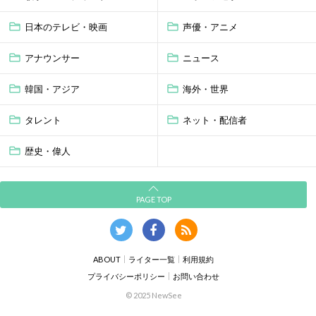
日本のテレビ・映画
声優・アニメ
アナウンサー
ニュース
韓国・アジア
海外・世界
タレント
ネット・配信者
歴史・偉人
PAGE TOP
ABOUT
ライター一覧
利用規約
プライバシーポリシー
お問い合わせ
© 2025 NewSee