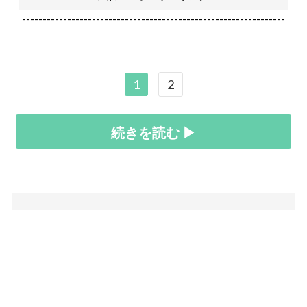
----------------------------------------------------------------
1
2
続きを読む ▶