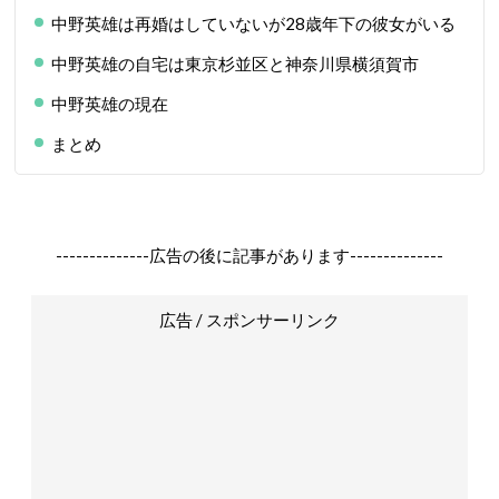
中野英雄は再婚はしていないが28歳年下の彼女がいる
中野英雄の自宅は東京杉並区と神奈川県横須賀市
中野英雄の現在
まとめ
--------------広告の後に記事があります--------------
広告 / スポンサーリンク