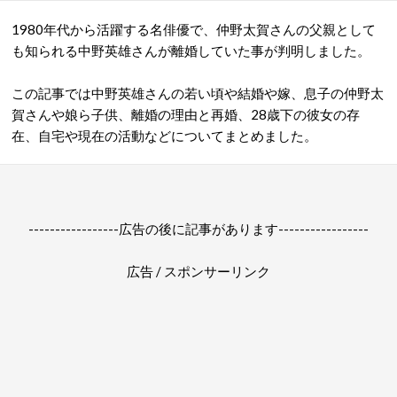
1980年代から活躍する名俳優で、仲野太賀さんの父親として
も知られる中野英雄さんが離婚していた事が判明しました。
この記事では中野英雄さんの若い頃や結婚や嫁、息子の仲野太
賀さんや娘ら子供、離婚の理由と再婚、28歳下の彼女の存
在、自宅や現在の活動などについてまとめました。
-----------------広告の後に記事があります-----------------
広告 / スポンサーリンク