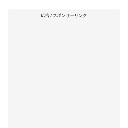
広告 / スポンサーリンク