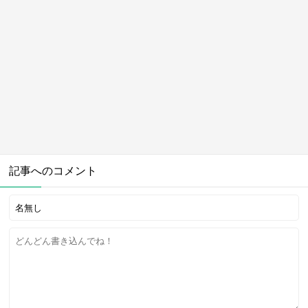
記事へのコメント