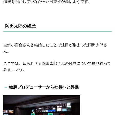
情報を明かしていなかった可能性が高いようです。
岡田太郎の経歴
吉永小百合さんと結婚したことで注目が集まった岡田太郎さ
ん。
ここでは、知られざる岡田太郎さんの経歴について振り返って
みましょう。
敏腕プロデューサーから社長へと昇進