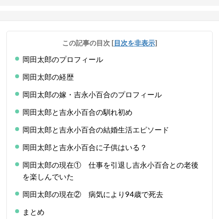
この記事の目次
[
目次を非表示
]
岡田太郎のプロフィール
岡田太郎の経歴
岡田太郎の嫁・吉永小百合のプロフィール
岡田太郎と吉永小百合の馴れ初め
岡田太郎と吉永小百合の結婚生活エピソード
岡田太郎と吉永小百合に子供はいる？
岡田太郎の現在① 仕事を引退し吉永小百合との老後
を楽しんでいた
岡田太郎の現在② 病気により94歳で死去
まとめ