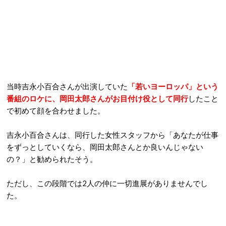
当時吉永小百合さんが出演していた
「若いヨーロッパ」という
番組のロケに、岡田太郎さんがお目付け役として同行
したこと
で初めて顔を合わせました。
吉永小百合さんは、同行した女性スタッフから「あなたが仕事
をずっとしていくなら、岡田太郎さんとか良いんじゃない
の？」と勧められたそう。
ただし、この段階では2人の仲に一切進展がありませんでし
た。