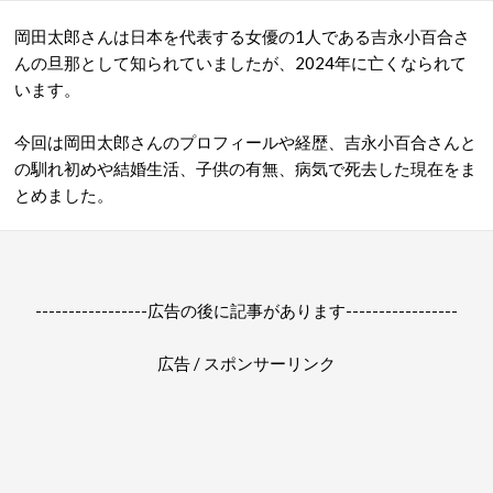
岡田太郎さんは日本を代表する女優の1人である吉永小百合さ
んの旦那として知られていましたが、2024年に亡くなられて
います。
今回は岡田太郎さんのプロフィールや経歴、吉永小百合さんと
の馴れ初めや結婚生活、子供の有無、病気で死去した現在をま
とめました。
-----------------広告の後に記事があります-----------------
広告 / スポンサーリンク