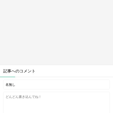
記事へのコメント