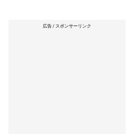
広告 / スポンサーリンク