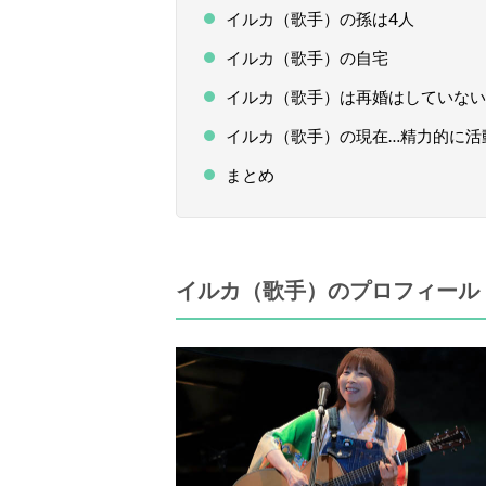
イルカ（歌手）の孫は4人
イルカ（歌手）の自宅
イルカ（歌手）は再婚はしていない
イルカ（歌手）の現在…精力的に活
まとめ
イルカ（歌手）のプロフィール