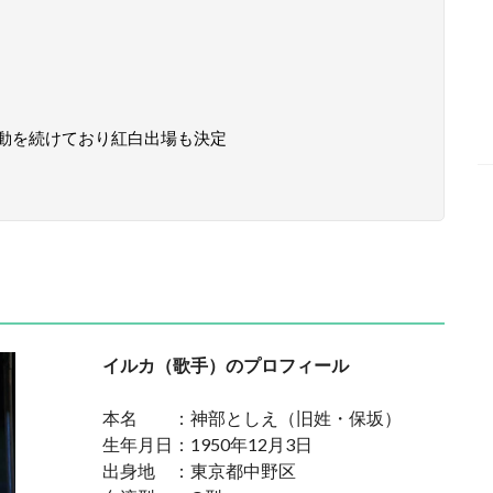
動を続けており紅白出場も決定
イルカ（歌手）のプロフィール
本名 ：神部としえ（旧姓・保坂）
生年月日：1950年12月3日
出身地 ：東京都中野区