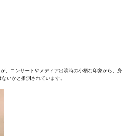
んが、コンサートやメディア出演時の小柄な印象から、身
ではないかと推測されています。