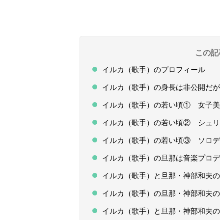
この記
イルカ（歌手）のプロフィール
イルカ（歌手）の身長は非公開だが1
イルカ（歌手）の若い頃① 女子美
イルカ（歌手）の若い頃② シュリ
イルカ（歌手）の若い頃③ ソロデ
イルカ（歌手）の旦那は音楽プロデ
イルカ（歌手）と旦那・神部和夫の
イルカ（歌手）の旦那・神部和夫の
イルカ（歌手）と旦那・神部和夫の