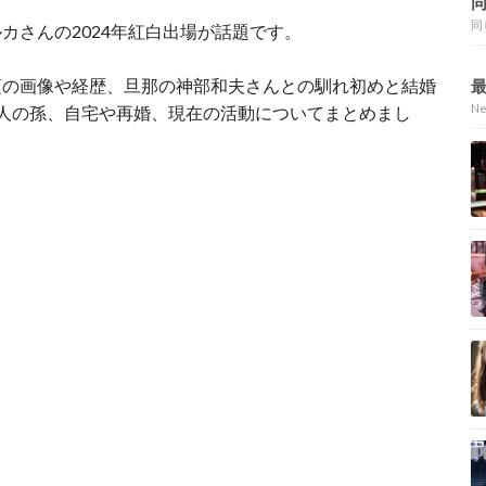
同
カさんの2024年紅白出場が話題です。
頃の画像や経歴、旦那の神部和夫さんとの馴れ初めと結婚
N
人の孫、自宅や再婚、現在の活動についてまとめまし