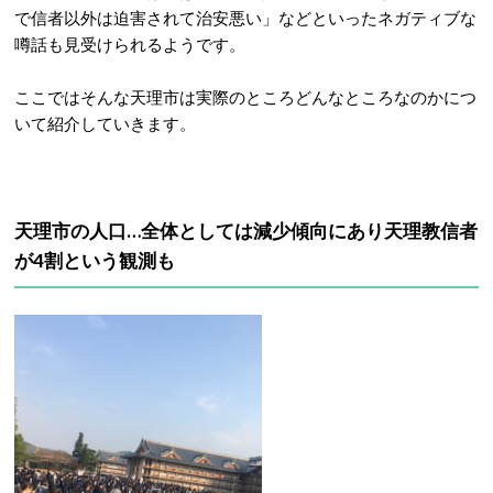
で信者以外は迫害されて治安悪い」などといったネガティブな
噂話も見受けられるようです。
ここではそんな天理市は実際のところどんなところなのかにつ
いて紹介していきます。
天理市の人口…全体としては減少傾向にあり天理教信者
が4割という観測も