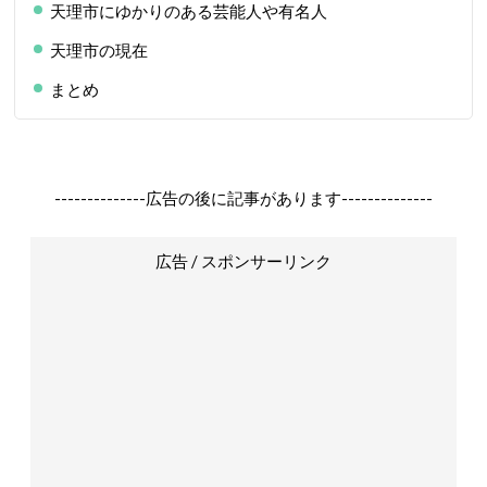
天理市にゆかりのある芸能人や有名人
天理市の現在
まとめ
--------------広告の後に記事があります--------------
広告 / スポンサーリンク