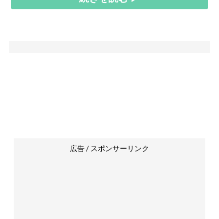
広告 / スポンサーリンク