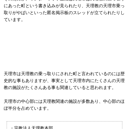
にあった町という書き込みが見られたり、天理教の天理市乗っ
取りがやばいといった匿名掲示板のスレッドが立てられたりし
ています。
天理市は天理教の乗っ取りにされた町と言われているのには歴
史的な事もありますが、事実として天理市内にたくさんの天理
教の施設がたくさんある事も関連していると思われます。
天理市の中心部には天理教関連の施設が多数あり、中心部のほ
ぼ半分を占めています。
・宗教法人天理教本部