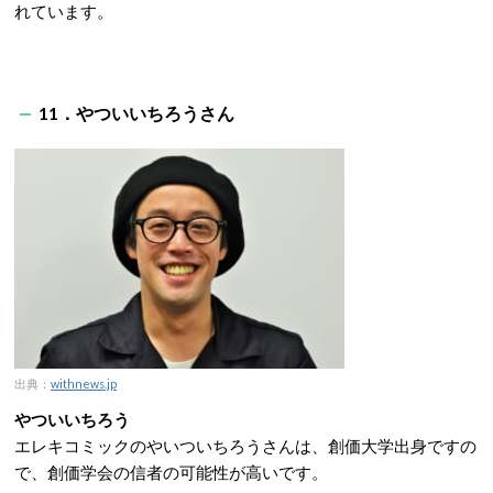
れています。
11．やついいちろうさん
出典：
withnews.jp
やついいちろう
エレキコミックのやいついちろうさんは、創価大学出身ですの
で、創価学会の信者の可能性が高いです。