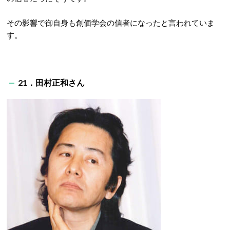
その影響で御自身も創価学会の信者になったと言われていま
す。
21．田村正和さん