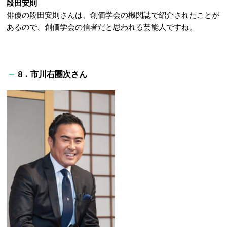
段田安則
俳優の段田安則さんは、創価学会の機関誌で紹介されたことが
あるので、創価学会の信者だと思われる芸能人ですね。
8
．市川右團次さん