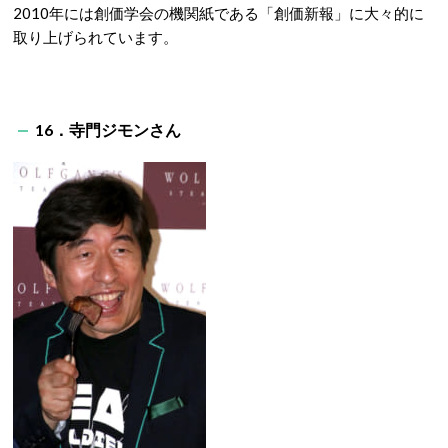
2010年には創価学会の機関紙である「創価新報」に大々的に
取り上げられています。
16．寺門ジモンさん