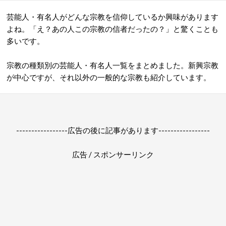
芸能人・有名人がどんな宗教を信仰しているか興味があります
よね。「え？あの人この宗教の信者だったの？」と驚くことも
多いです。
宗教の種類別の芸能人・有名人一覧をまとめました。新興宗教
が中心ですが、それ以外の一般的な宗教も紹介しています。
-----------------広告の後に記事があります-----------------
広告 / スポンサーリンク