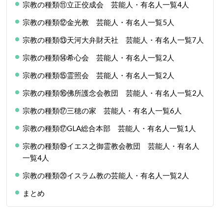
宗教の種類⑪立正佼成会 芸能人・有名人一覧4人
宗教の種類⑫金光教 芸能人・有名人一覧5人
宗教の種類⑬天河大弁財天社 芸能人・有名人一覧7人
宗教の種類⑭希心会 芸能人・有名人一覧2人
宗教の種類⑮霊照会 芸能人・有名人一覧2人
宗教の種類⑯佛所護念会教団 芸能人・有名人一覧2人
宗教の種類⑰三穂の家 芸能人・有名人一覧6人
宗教の種類⑰GLA総合本部 芸能人・有名人一覧1人
宗教の種類⑲イエス之御霊教会教団 芸能人・有名人
一覧4人
宗教の種類⑳イスラム教の芸能人・有名人一覧2人
まとめ