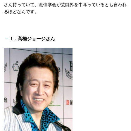
さん持っていて、創価学会が芸能界を牛耳っているとも言われ
るほどなんです。
1．高橋ジョージさん