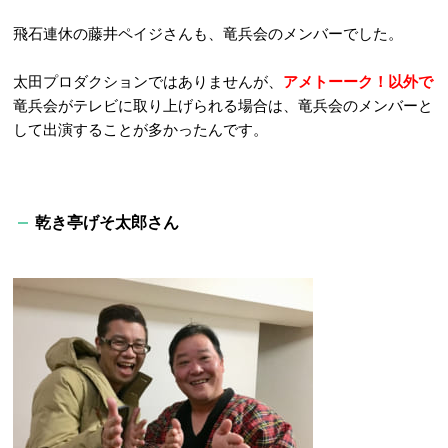
飛石連休の藤井ペイジさんも、竜兵会のメンバーでした。
太田プロダクションではありませんが、
アメトーーク！以外で
竜兵会がテレビに取り上げられる場合は、竜兵会のメンバーと
して出演することが多かったんです。
乾き亭げそ太郎さん