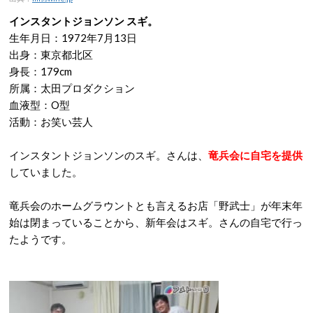
インスタントジョンソン スギ。
生年月日：1972年7月13日
出身：東京都北区
身長：179cm
所属：太田プロダクション
血液型：O型
活動：お笑い芸人
インスタントジョンソンのスギ。さんは、
竜兵会に自宅を提供
していました。
竜兵会のホームグラウントとも言えるお店「野武士」が年末年
始は閉まっていることから、新年会はスギ。さんの自宅で行っ
たようです。