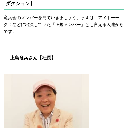
ダクション】
竜兵会のメンバーを見ていきましょう。まずは、アメトーー
ク！などに出演していた「正規メンバー」とも言える人達から
です。
上島竜兵さん【社長】