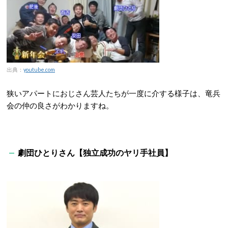
出典：
youtube.com
狭いアパートにおじさん芸人たちが一度に介する様子は、竜兵
会の仲の良さがわかりますね。
劇団ひとりさん【独立成功のヤリ手社員】