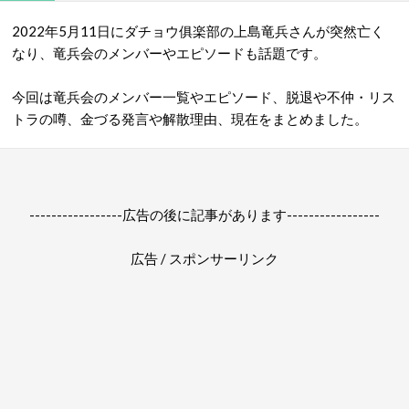
2022年5月11日にダチョウ俱楽部の上島竜兵さんが突然亡く
なり、竜兵会のメンバーやエピソードも話題です。
今回は竜兵会のメンバー一覧やエピソード、脱退や不仲・リス
トラの噂、金づる発言や解散理由、現在をまとめました。
-----------------広告の後に記事があります-----------------
広告 / スポンサーリンク