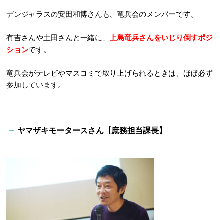
デンジャラスの安田和博さんも、竜兵会のメンバーです。
有吉さんや土田さんと一緒に、
上島竜兵さんをいじり倒すポジ
ション
です。
竜兵会がテレビやマスコミで取り上げられるときは、ほぼ必ず
参加しています。
ヤマザキモータースさん【庶務担当課長】