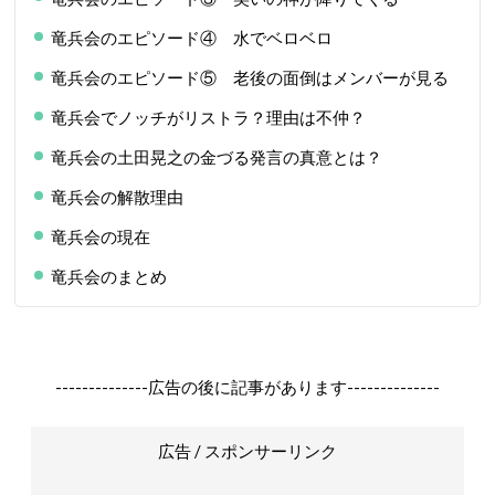
竜兵会のエピソード④ 水でベロベロ
竜兵会のエピソード⑤ 老後の面倒はメンバーが見る
竜兵会でノッチがリストラ？理由は不仲？
竜兵会の土田晃之の金づる発言の真意とは？
竜兵会の解散理由
竜兵会の現在
竜兵会のまとめ
--------------広告の後に記事があります--------------
広告 / スポンサーリンク