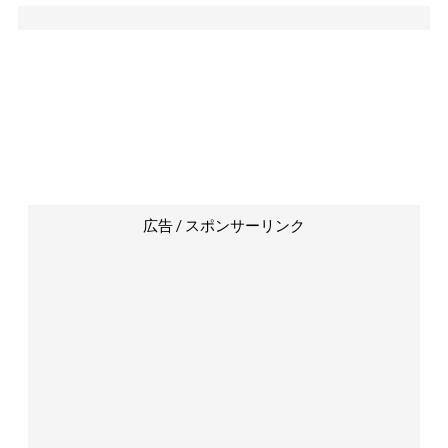
広告 / スポンサーリンク