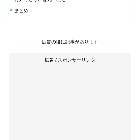
まとめ
--------------広告の後に記事があります--------------
広告 / スポンサーリンク