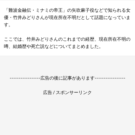
「難波金融伝・ミナミの帝王」の矢吹麻子役などで知られる女
優・竹井みどりさんが現在所在不明だとして話題になっていま
す。
ここでは、竹井みどりさんのこれまでの経歴、現在所在不明の
噂、結婚歴や死亡説などについてまとめました。
-----------------広告の後に記事があります-----------------
広告 / スポンサーリンク