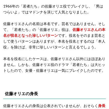
1966年の「若者たち」の佐藤オリエ役でブレイクし、「男は
つらいよ」ではマドンナを演じて人気となりました。
佐藤オリエさんの名前は本名です。芸名ではありません。そし
て、「若者たち」の「佐藤オリエ」役は、
佐藤オリエさんの本
名が役名となった珍しいパターン
です。役名をそのまま芸名と
して使うパターンはありますが、本名を役名とするのは「本人
役」を除けば、非常に珍しいパターンと言えるでしょう。
本名を役名にしたケースは、佐藤オリエさん以外にはほぼあり
ません。しかも、佐藤オリエ役のドラマ「若者たち」は大ヒッ
トしたので、女優・佐藤オリエは一気にブレイクしたのです。
佐藤オリエの身長
佐藤オリエさんの身長は公表されていませんが、おそらく
身長