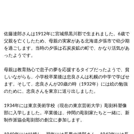
佐藤達郎さんは1912年に宮城県黒川郡で生まれました。6歳で
父親を亡くしたため、母親の実家がある北海道夕張市で幼少期
を過ごします。当時の夕張は石炭炭鉱の町で、かなり活気があ
ったようです。
母親は教育熱心で息子の夢を応援するタイプだったようで、貧
しいながらも、小学校卒業後は忠良さんは札幌の中学で学ばせ
ます。そして、忠良さんが20歳の時（1932年）には絵の勉強
のために、忠良さんを東京に送り出しました。
1934年には東京美術学校（現在の東京芸術大学）彫刻科塑像
部に入学しました。卒業後は、仲間の彫刻家たちと一緒に、新
制作派協会彫刻部の創立に参加します。