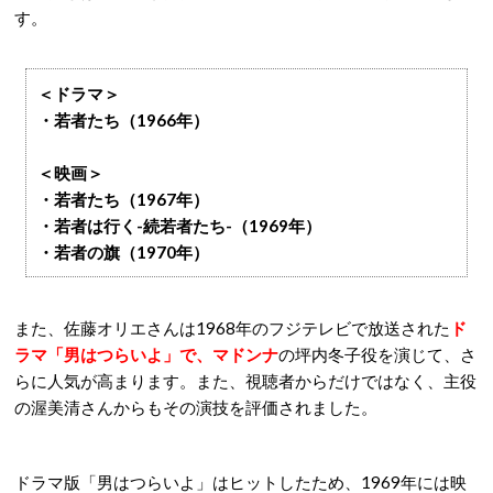
す。
＜ドラマ＞
・若者たち（1966年）
＜映画＞
・若者たち（1967年）
・若者は行く-続若者たち-（1969年）
・若者の旗（1970年）
また、佐藤オリエさんは1968年のフジテレビで放送された
ド
ラマ「男はつらいよ」で、マドンナ
の坪内冬子役を演じて、さ
らに人気が高まります。また、視聴者からだけではなく、主役
の渥美清さんからもその演技を評価されました。
ドラマ版「男はつらいよ」はヒットしたため、1969年には映