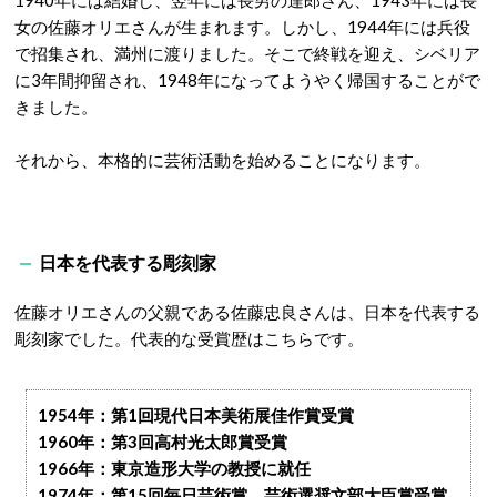
1940年には結婚し、翌年には長男の達郎さん、1943年には長
女の佐藤オリエさんが生まれます。しかし、1944年には兵役
で招集され、満州に渡りました。そこで終戦を迎え、シベリア
に3年間抑留され、1948年になってようやく帰国することがで
きました。
それから、本格的に芸術活動を始めることになります。
日本を代表する彫刻家
佐藤オリエさんの父親である佐藤忠良さんは、日本を代表する
彫刻家でした。代表的な受賞歴はこちらです。
1954年：第1回現代日本美術展佳作賞受賞
1960年：第3回高村光太郎賞受賞
1966年：東京造形大学の教授に就任
1974年：第15回毎日芸術賞、芸術選奨文部大臣賞受賞