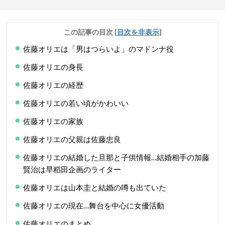
この記事の目次
[
目次を非表示
]
佐藤オリエは「男はつらいよ」のマドンナ役
佐藤オリエの身長
佐藤オリエの経歴
佐藤オリエの若い頃がかわいい
佐藤オリエの家族
佐藤オリエの父親は佐藤忠良
佐藤オリエの結婚した旦那と子供情報…結婚相手の加藤
賢治は早稻田企画のライター
佐藤オリエは山本圭と結婚の噂も出ていた
佐藤オリエの現在…舞台を中心に女優活動
佐藤オリエのまとめ