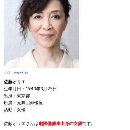
出典：
geigeki.jp
佐藤オリエ
生年月日：1943年3月25日
出身：東京都
所属：元劇団俳優座
活動：女優
佐藤オリエさんは
劇団俳優座出身の女優
です。