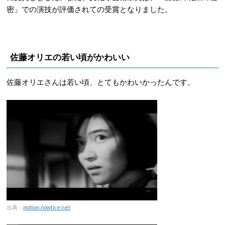
密」での演技が評価されての受賞となりました。
佐藤オリエの若い頃がかわいい
佐藤オリエさんは若い頃、とてもかわいかったんです。
出典：
motion.nowtice.net