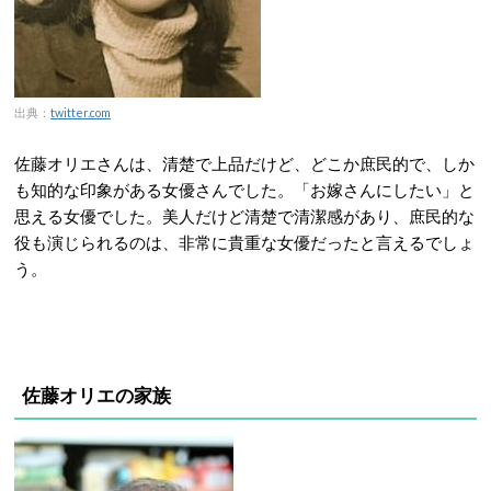
出典：
twitter.com
佐藤オリエさんは、清楚で上品だけど、どこか庶民的で、しか
も知的な印象がある女優さんでした。「お嫁さんにしたい」と
思える女優でした。美人だけど清楚で清潔感があり、庶民的な
役も演じられるのは、非常に貴重な女優だったと言えるでしょ
う。
佐藤オリエの家族