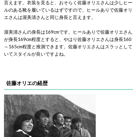
言えます。衣装を見ると、おそらく佐藤オリエさんは少しヒー
ルのある靴を履いているはずですので、ヒールありで佐藤オリ
エさんは渥美清さんと同じ身長と言えます。
渥美清さんの身長は169cmです。ヒールありで佐藤オリエさん
が身長169cm程度とすると、やはり佐藤オリエさんは身長160
～165cm程度と推測できます。佐藤オリエさんはスラッとして
いてスタイルが良いですよね。
佐藤オリエの経歴