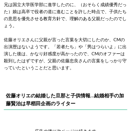
兄は国立大学医学部に進学したのに、（おそらく成績優秀だっ
た）娘は高卒で役者の道に進むことを許した時点で、子供たち
の意思を優先させる教育方針で、理解のある父親だったのでし
ょう。
佐藤オリエさんに父親が言った言葉を大切にしたのか、CMの
出演歴はないようです。「若者たち」や「男はつらいよ」に出
演した後は、かなり好感度が高かったので、CMのオファーは
殺到したはずですが、父親の佐藤忠良さんの言葉をしっかり守
っていたということだと思います。
佐藤オリエの結婚した旦那と子供情報…結婚相手の加
藤賢治は早稻田企画のライター