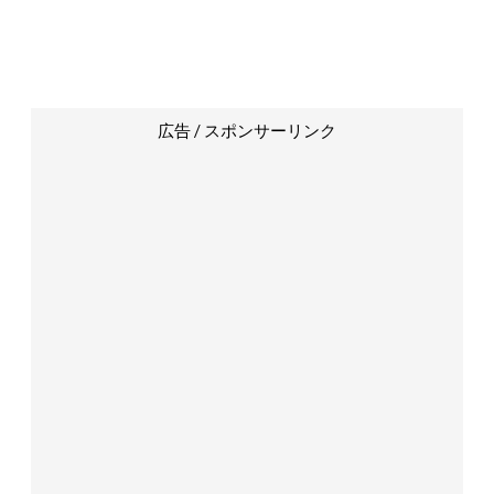
広告 / スポンサーリンク