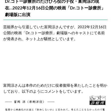
Dr.コトー診療所のたけひろ役の子役・富岡涼の現
在…2022年12月16日公開の映画「Dr.コトー診療所」
劇場版に出演
芸能界から引退していた富岡涼さんですが、2022年12月16日
公開の映画「Dr.コトー診療所」劇場版へのキャストにて名前
が発表され、ネット上が騒然としています。
富岡涼さんは本作のためだけに役者復帰を果たしたことを明か
しており、以下のようにコメントをしています。