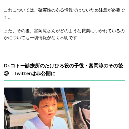
これについては、確実性のある情報ではないため注意が必要で
す。
また、その後、富岡涼さんがどのような職業につかれているの
かについても一切情報がなく不明です
Dr.コトー診療所のたけひろ役の子役・富岡涼のその後
③ Twitterは非公開に