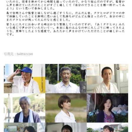
引用元：twitter.com