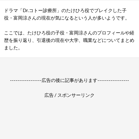
ドラマ「Dr.コトー診療所」のたけひろ役でブレイクした子
役・富岡涼さんの現在が気になるという人が多いようです。
ここでは、たけひろ役の子役・富岡涼さんのプロフィールや経
歴を振り返り、引退後の現在や大学、職業などについてまとめ
ました。
-----------------広告の後に記事があります-----------------
広告 / スポンサーリンク