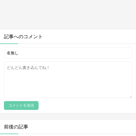
記事へのコメント
前後の記事