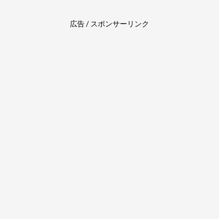
広告 / スポンサーリンク