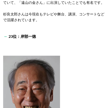
ていて、「遠山の金さん」に出演していたことでも有名です。
杉良太郎さんは今現在もテレビや舞台、講演、コンサートなど
で活躍されています。
23位：岸部一徳