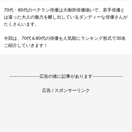
70代・80代のベテラン俳優は大御所俳優揃いで、若手俳優と
は違った大人の魅力を醸し出しているダンディーな俳優さんが
たくさんいます。
今回は、70代＆80代の俳優を人気順にランキング形式で30名
ご紹介していきます！
-----------------広告の後に記事があります-----------------
広告 / スポンサーリンク