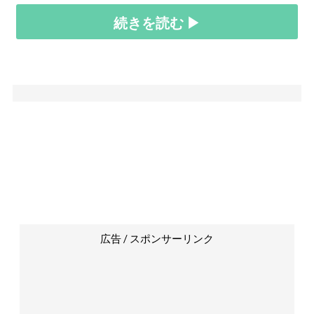
続きを読む ▶
広告 / スポンサーリンク