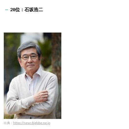
28位：石坂浩二
出典：
https://news.biglobe.ne.jp