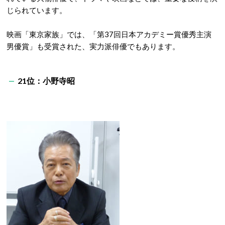
じられています。
映画「東京家族」では、「第37回日本アカデミー賞優秀主演
男優賞」も受賞された、実力派俳優でもあります。
21位：小野寺昭