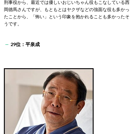
刑事役から、最近では優しいおじいちゃん役もこなしている西
岡德馬さんですが、もともとはヤクザなどの強面な役も多かっ
たことから、「怖い」という印象を抱かれることも多かったそ
うです。
29位：平泉成