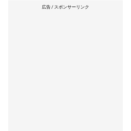
広告 / スポンサーリンク