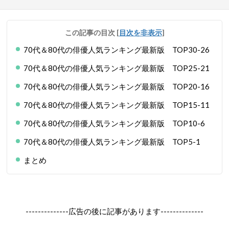
この記事の目次
[
目次を非表示
]
70代＆80代の俳優人気ランキング最新版 TOP30-26
70代＆80代の俳優人気ランキング最新版 TOP25-21
70代＆80代の俳優人気ランキング最新版 TOP20-16
70代＆80代の俳優人気ランキング最新版 TOP15-11
70代＆80代の俳優人気ランキング最新版 TOP10-6
70代＆80代の俳優人気ランキング最新版 TOP5-1
まとめ
--------------広告の後に記事があります--------------