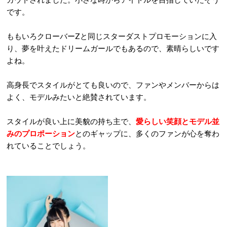
です。
ももいろクローバーZと同じスターダストプロモーションに入
り、夢を叶えたドリームガールでもあるので、素晴らしいです
よね。
高身長でスタイルがとても良いので、ファンやメンバーからは
よく、モデルみたいと絶賛されています。
スタイルが良い上に美貌の持ち主で、
愛らしい笑顔とモデル並
みのプロポーション
とのギャップに、多くのファンが心を奪わ
れていることでしょう。