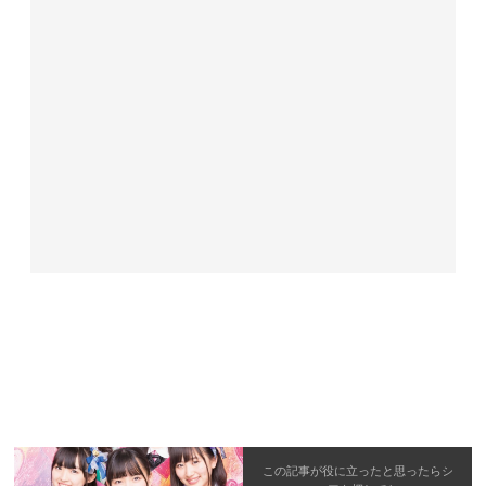
この記事が役に立ったと思ったら
シ