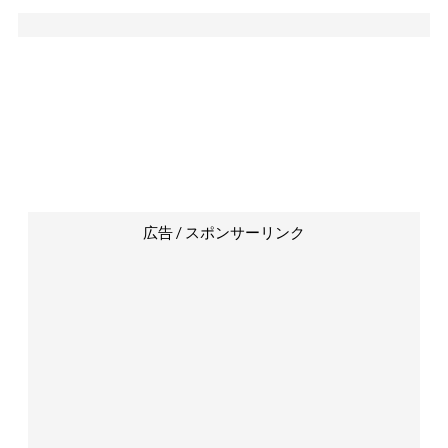
広告 / スポンサーリンク