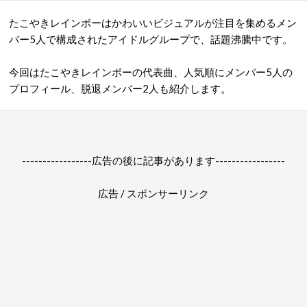
たこやきレインボーはかわいいビジュアルが注目を集めるメン
バー5人で構成されたアイドルグループで、話題沸騰中です。
今回はたこやきレインボーの代表曲、人気順にメンバー5人の
プロフィール、脱退メンバー2人も紹介します。
-----------------広告の後に記事があります-----------------
広告 / スポンサーリンク