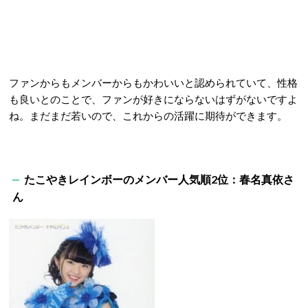
ファンからもメンバーからもかわいいと認められていて、性格
も良いとのことで、ファンが好きにならないはずがないですよ
ね。まだまだ若いので、これからの活躍に期待ができます。
たこやきレインボー
のメンバー人気順2
位：春名真依さ
ん