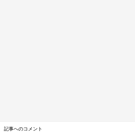
記事へのコメント