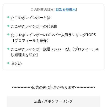
この記事の目次
[
目次を非表示
]
たこやきレインボーとは
たこやきレインボーの代表曲
たこやきレインボーのメンバー人気ランキングTOP5
【プロフィールも紹介】
たこやきレインボー脱退メンバー2人【プロフィール＆
脱退理由を紹介】
まとめ
--------------広告の後に記事があります--------------
広告 / スポンサーリンク