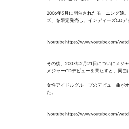
2006年5月に開催されたモーニング
ズ」を限定発売し、インディーズCDデ
[youtube https://www.youtube.com/wa
その後、2007年2月21日についにメ
メジャーCDデビューを果たすと、同曲
女性アイドルグループのデビュー曲がオ
た。
[youtube https://www.youtube.com/wat