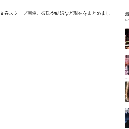
由、文春スクープ画像、彼氏や結婚など現在をまとめまし
N