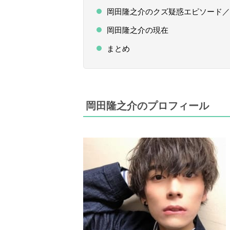
岡田隆之介のクズ疑惑エピソード／
岡田隆之介の現在
まとめ
岡田隆之介のプロフィール