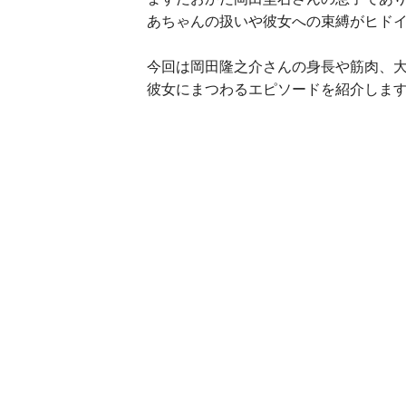
あちゃんの扱いや彼女への束縛がヒド
今回は岡田隆之介さんの身長や筋肉、
彼女にまつわるエピソードを紹介しま