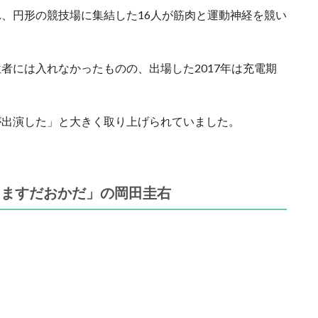
、円形の競技場に集結した16人が筋肉と運動神経を競い
者には入れなかったものの、出場した2017年は充電期
が出演した」と大きく取り上げられていました。
「ますだおかだ」の岡田圭右