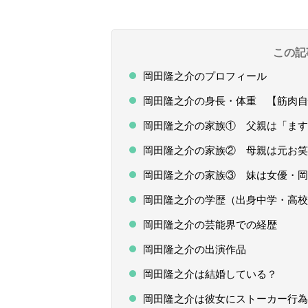
この記
岡田隆之介のプロフィール
岡田隆之介の身長・体重 【筋肉自
岡田隆之介の家族① 父親は「ます
岡田隆之介の家族② 母親は元お笑
岡田隆之介の家族③ 妹は女優・岡
岡田隆之介の学歴（出身中学・高校
岡田隆之介の芸能界での経歴
岡田隆之介の出演作品
岡田隆之介は結婚している？
岡田隆之介は彼女にストーカー行為