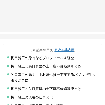
この記事の目次
[
目次を非表示
]
梅田賢三の身長などプロフィール＆経歴
梅田賢三と矢口真里の土下座不倫騒動まとめ
矢口真里の元夫・中村昌也は土下座不倫バブルで引っ
張りだこに
梅田賢三と矢口真里の土下座不倫騒動後とは
梅田賢三の現在の仕事とは