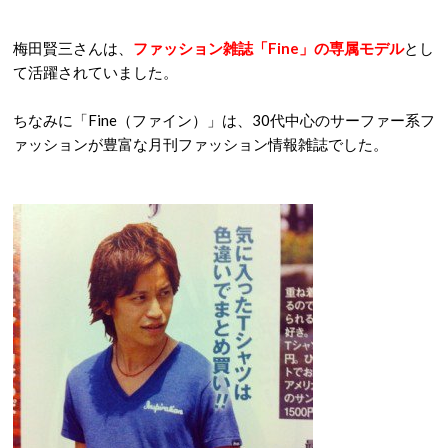
梅田賢三さんは、
ファッション雑誌「Fine」の専属モデル
とし
て活躍されていました。
ちなみに「Fine（ファイン）」は、30代中心のサーファー系フ
ァッションが豊富な月刊ファッション情報雑誌でした。