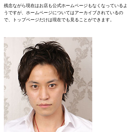
残念ながら現在はお店も公式ホームページもなくなっているよ
うですが、ホームページについてはアーカイブされているの
で、トップページだけは現在でも見ることができます。