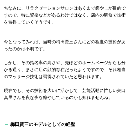
ちなみに、リラクゼーションサロンはあくまで癒やしが目的で
すので、特に資格などがあるわけではなく、店内の研修で技術
を習得していくそうです。
今となってみれば、当時の梅田賢三さんにどの程度の技術があ
ったのかは不明です。
しかし、その指名率の高さや、先ほどのホームページからも分
かる通り、まさに店の顔的存在だったようですので、それ相当
のマッサージ技術は習得されていたと思われます。
現在でも、その技術を大いに活かして、芸能活動に忙しい矢口
真里さんを夜な夜な癒やしているのかも知れませんね。
梅田賢三のモデルとしての経歴