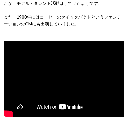
たが、モデル・タレント活動はしていたようです。
また、1988年にはコーセーのクイックパクトというファンデ
ーションのCMにも出演していました。