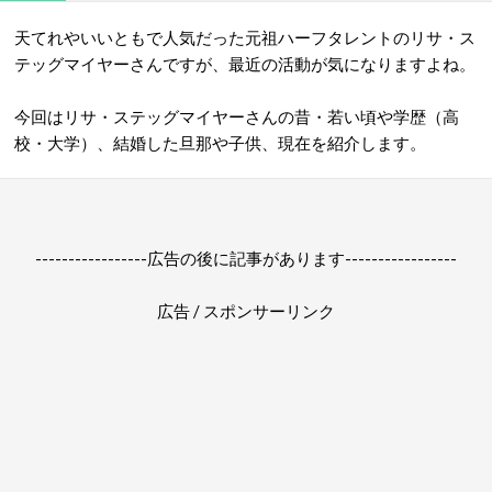
天てれやいいともで人気だった元祖ハーフタレントのリサ・ス
テッグマイヤーさんですが、最近の活動が気になりますよね。
今回はリサ・ステッグマイヤーさんの昔・若い頃や学歴（高
校・大学）、結婚した旦那や子供、現在を紹介します。
-----------------広告の後に記事があります-----------------
広告 / スポンサーリンク