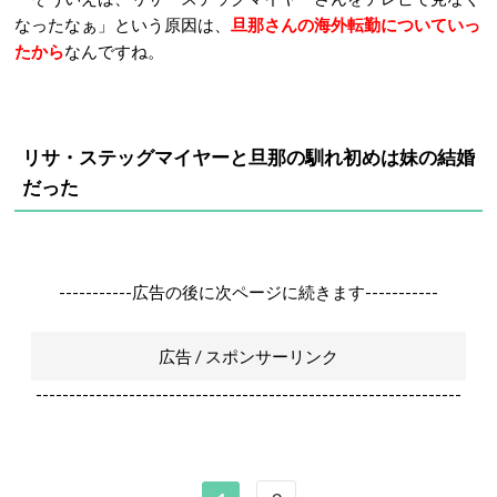
なったなぁ」という原因は、
旦那さんの海外転勤についていっ
たから
なんですね。
リサ・ステッグマイヤーと旦那の馴れ初めは妹の結婚
だった
-----------広告の後に次ページに続きます-----------
広告 / スポンサーリンク
----------------------------------------------------------------