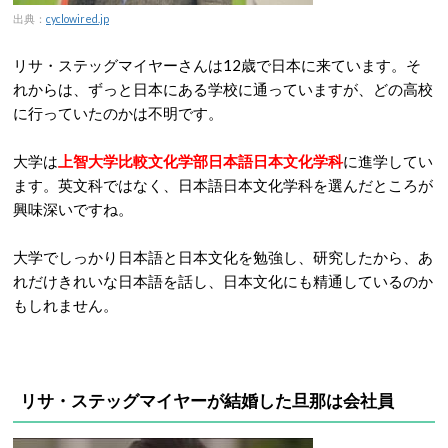
出典：
cyclowired.jp
リサ・ステッグマイヤーさんは12歳で日本に来ています。そ
れからは、ずっと日本にある学校に通っていますが、どの高校
に行っていたのかは不明です。
大学は
上智大学比較文化学部日本語日本文化学科
に進学してい
ます。英文科ではなく、日本語日本文化学科を選んだところが
興味深いですね。
大学でしっかり日本語と日本文化を勉強し、研究したから、あ
れだけきれいな日本語を話し、日本文化にも精通しているのか
もしれません。
リサ・ステッグマイヤーが結婚した旦那は会社員