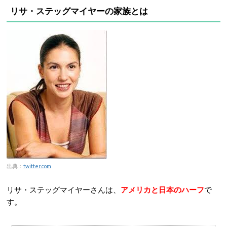
リサ・ステッグマイヤーの家族とは
出典：
twitter.com
リサ・ステッグマイヤーさんは、
アメリカと日本のハーフ
で
す。