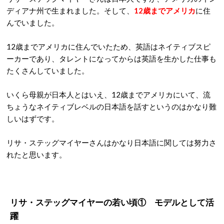
ディアナ州で生まれました。そして、
12歳までアメリカ
に住
んでいました。
12歳までアメリカに住んでいたため、英語はネイティブスピ
ーカーであり、タレントになってからは英語を生かした仕事も
たくさんしていました。
いくら母親が日本人とはいえ、12歳までアメリカにいて、流
ちょうなネイティブレベルの日本語を話すというのはかなり難
しいはずです。
リサ・ステッグマイヤーさんはかなり日本語に関しては努力さ
れたと思います。
リサ・ステッグマイヤーの若い頃① モデルとして活
躍