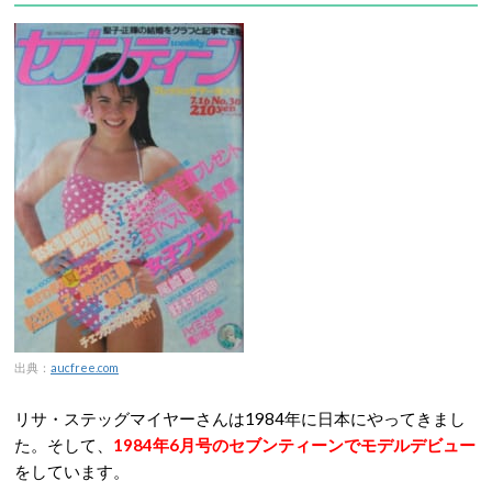
出典：
aucfree.com
リサ・ステッグマイヤーさんは1984年に日本にやってきまし
た。そして、
1984年6月号のセブンティーンでモデルデビュー
をしています。