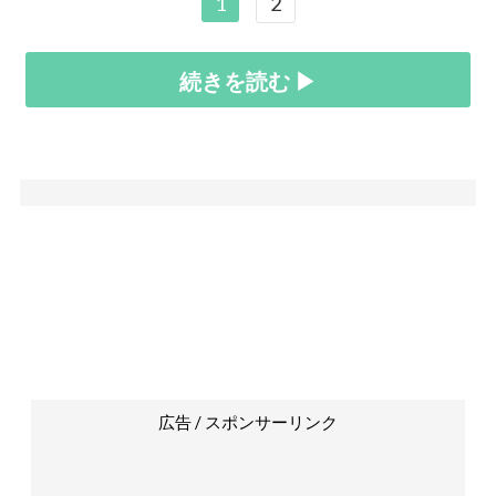
1
2
続きを読む ▶
広告 / スポンサーリンク