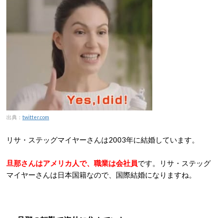
出典：
twitter.com
リサ・ステッグマイヤーさんは2003年に結婚しています。
旦那さんはアメリカ人で、職業は会社員
です。リサ・ステッグ
マイヤーさんは日本国籍なので、国際結婚になりますね。