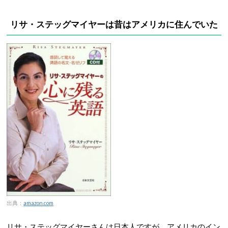
リサ・ステッグマイヤーは昔はアメリカに住んでいた
出典：
amazon.com
リサ・ステッグマイヤーさんは日本人ですが、アメリカのイン