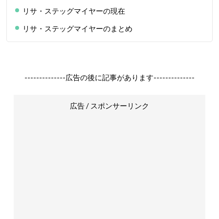
リサ・ステッグマイヤーの現在
リサ・ステッグマイヤーのまとめ
--------------広告の後に記事があります--------------
広告 / スポンサーリンク