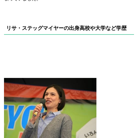
リサ・ステッグマイヤーの出身高校や大学など学歴