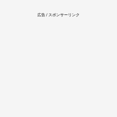
広告 / スポンサーリンク