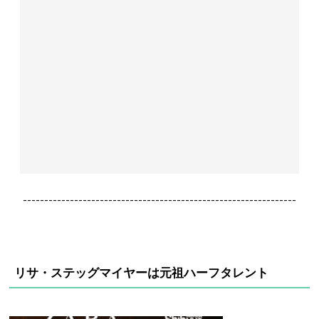
----------------------------------------------------------------
リサ・ステッグマイヤーは元祖ハーフタレント