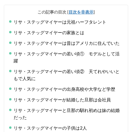
この記事の目次
[
目次を非表示
]
リサ・ステッグマイヤーは元祖ハーフタレント
リサ・ステッグマイヤーの家族とは
リサ・ステッグマイヤーは昔はアメリカに住んでいた
リサ・ステッグマイヤーの若い頃① モデルとして活
躍
リサ・ステッグマイヤーの若い頃② 天てれやいいと
もで人気に
リサ・ステッグマイヤーの出身高校や大学など学歴
リサ・ステッグマイヤーが結婚した旦那は会社員
リサ・ステッグマイヤーと旦那の馴れ初めは妹の結婚
だった
リサ・ステッグマイヤーの子供は2人