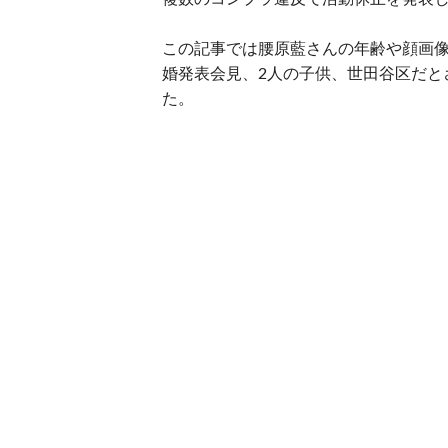
この記事では腰原藍さんの年齢や顔画像
婚発表会見、2人の子供、世田谷区だと
た。