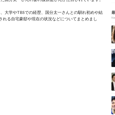
、大学やTBSでの経歴、国分太一さんとの馴れ初めや結
N
される自宅豪邸や現在の状況などについてまとめまし