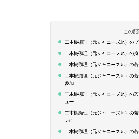
この記
二本樹顕理（元ジャニーズJr.）の
二本樹顕理（元ジャニーズJr.）の
二本樹顕理（元ジャニーズJr.）の
二本樹顕理（元ジャニーズJr.）
参加
二本樹顕理（元ジャニーズJr.）
ュー
二本樹顕理（元ジャニーズJr.）
ンに
二本樹顕理（元ジャニーズJr.）