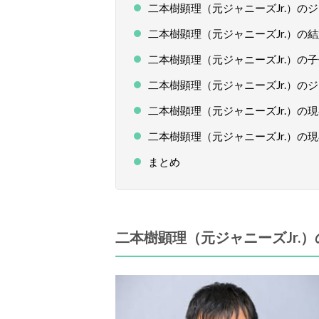
二本樹顕理（元ジャニーズJr.）の
二本樹顕理（元ジャニーズJr.）の
二本樹顕理（元ジャニーズJr.）の
二本樹顕理（元ジャニーズJr.）
二本樹顕理（元ジャニーズJr.）
二本樹顕理（元ジャニーズJr.）の
まとめ
二本樹顕理（元ジャニーズJr.